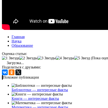
Главная
Наука
Образование
Оценка статьи:
(Пока оце
Загрузка...
Поделиться с друзьями:
Похожие публикации
Библиотеки — интересные факты
Книги — интересные факты
Математика — интересные факты