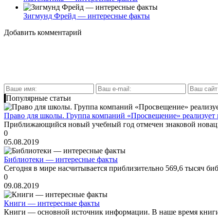
Зигмунд Фрейд — интересные факты
Добавить комментарий
Популярные статьи
Право для школы. Группа компаний «Просвещение» реализует
Приближающийся новый учебный год отмечен знаковой новацие
0
05.08.2019
Библиотеки — интересные факты
Сегодня в мире насчитывается приблизительно 569,6 тысяч биб
0
09.08.2019
Книги — интересные факты
Книги — основной источник информации. В наше время книги 