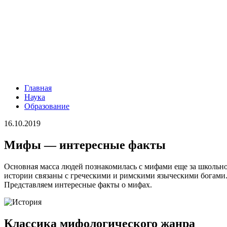
Главная
Наука
Образование
16.10.2019
Мифы — интересные факты
Основная масса людей познакомилась с мифами еще за школьн
истории связаны с греческими и римскими языческими богами.
Представляем интересные факты о мифах.
Классика мифологического жанра