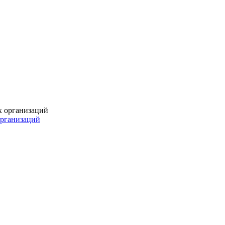
организаций