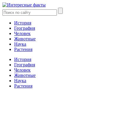
История
География
Человек
Животные
Наука
Растения
История
География
Человек
Животные
Наука
Растения