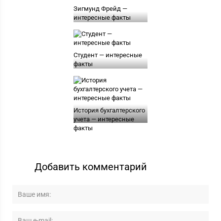
Зигмунд Фрейд —
интересные факты
Студент — интересные
факты
История бухгалтерского
учета — интересные
факты
Добавить комментарий