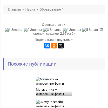
Главная
Наука
Образование
Оценка статьи:
(
3
оценок, среднее:
2,67
из 5)
Поделиться с друзьями:
Похожие публикации
Математика —
интересные факты