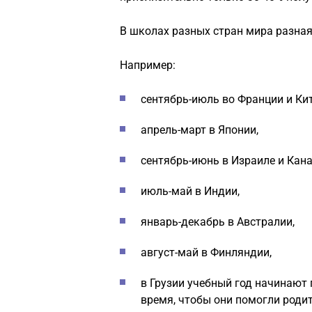
В школах разных стран мира разная
Например:
сентябрь-июль во Франции и Кит
апрель-март в Японии,
сентябрь-июнь в Израиле и Кана
июль-май в Индии,
январь-декабрь в Австралии,
август-май в Финляндии,
в Грузии учебный год начинают
время, чтобы они помогли родит