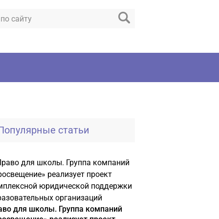
Популярные статьи
аво для школы. Группа компаний