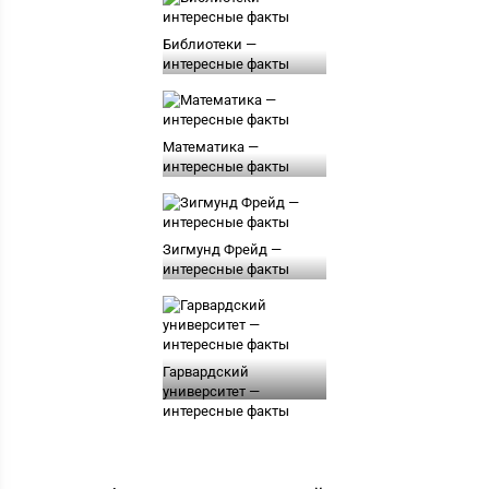
Библиотеки —
интересные факты
Математика —
интересные факты
Зигмунд Фрейд —
интересные факты
Гарвардский
университет —
интересные факты