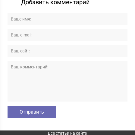
Добавить комментарий
Все статьи на сайте