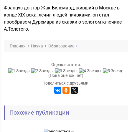
Француз доктор Жак Булемард, живший в Москве в
конце ХIХ века, лечил людей пиявками, он стал
прообразом Дуремара из сказки о золотом ключике
А.Толстого.
Главная
Наука
Образование
Оценка статьи:
(Пока оценок нет)
Поделиться с друзьями:
Похожие публикации