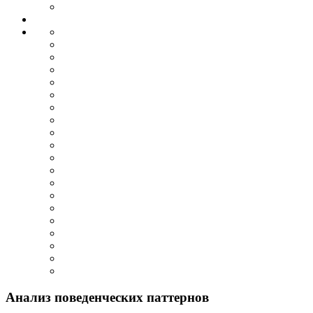
Анализ поведенческих паттернов