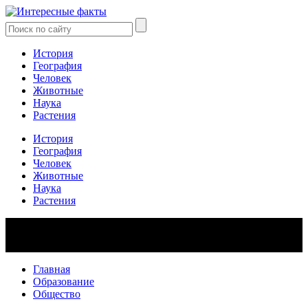
История
География
Человек
Животные
Наука
Растения
История
География
Человек
Животные
Наука
Растения
Главная
Образование
Общество