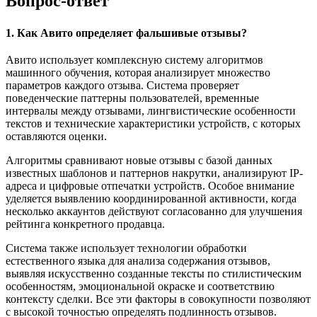
Вопрос-ответ
1. Как Авито определяет фальшивые отзывы?
Авито использует комплексную систему алгоритмов
машинного обучения, которая анализирует множество
параметров каждого отзыва. Система проверяет
поведенческие паттерны пользователей, временные
интервалы между отзывами, лингвистические особенности
текстов и технические характеристики устройств, с которых
оставляются оценки.
Алгоритмы сравнивают новые отзывы с базой данных
известных шаблонов и паттернов накрутки, анализируют IP-
адреса и цифровые отпечатки устройств. Особое внимание
уделяется выявлению координированной активности, когда
несколько аккаунтов действуют согласованно для улучшения
рейтинга конкретного продавца.
Система также использует технологии обработки
естественного языка для анализа содержания отзывов,
выявляя искусственно созданные тексты по стилистическим
особенностям, эмоциональной окраске и соответствию
контексту сделки. Все эти факторы в совокупности позволяют
с высокой точностью определять подлинность отзывов.