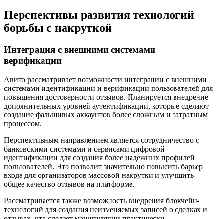
Перспективы развития технологий
борьбы с накруткой
Интеграция с внешними системами
верификации
Авито рассматривает возможности интеграции с внешними
системами идентификации и верификации пользователей для
повышения достоверности отзывов. Планируется внедрение
дополнительных уровней аутентификации, которые сделают
создание фальшивых аккаунтов более сложным и затратным
процессом.
Перспективным направлением является сотрудничество с
банковскими системами и сервисами цифровой
идентификации для создания более надежных профилей
пользователей. Это позволит значительно повысить барьер
входа для организаторов массовой накрутки и улучшить
общее качество отзывов на платформе.
Рассматривается также возможность внедрения блокчейн-
технологий для создания неизменяемых записей о сделках и
отзывах, что сделает манипуляции практически