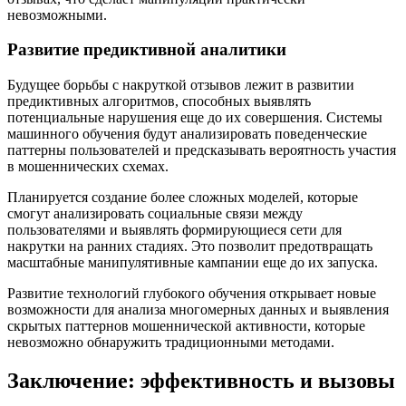
невозможными.
Развитие предиктивной аналитики
Будущее борьбы с накруткой отзывов лежит в развитии
предиктивных алгоритмов, способных выявлять
потенциальные нарушения еще до их совершения. Системы
машинного обучения будут анализировать поведенческие
паттерны пользователей и предсказывать вероятность участия
в мошеннических схемах.
Планируется создание более сложных моделей, которые
смогут анализировать социальные связи между
пользователями и выявлять формирующиеся сети для
накрутки на ранних стадиях. Это позволит предотвращать
масштабные манипулятивные кампании еще до их запуска.
Развитие технологий глубокого обучения открывает новые
возможности для анализа многомерных данных и выявления
скрытых паттернов мошеннической активности, которые
невозможно обнаружить традиционными методами.
Заключение: эффективность и вызовы