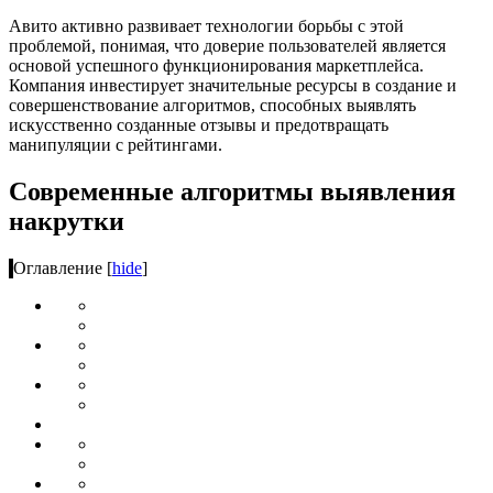
Авито активно развивает технологии борьбы с этой
проблемой, понимая, что доверие пользователей является
основой успешного функционирования маркетплейса.
Компания инвестирует значительные ресурсы в создание и
совершенствование алгоритмов, способных выявлять
искусственно созданные отзывы и предотвращать
манипуляции с рейтингами.
Современные алгоритмы выявления
накрутки
Оглавление
[
hide
]