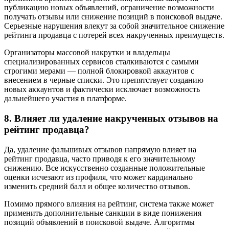
публикацию новых объявлений, ограничение возможности
получать отзывы или снижение позиций в поисковой выдаче.
Серьезные нарушения влекут за собой значительное снижение
рейтинга продавца с потерей всех накрученных преимуществ.
Организаторы массовой накрутки и владельцы
специализированных сервисов сталкиваются с самыми
строгими мерами — полной блокировкой аккаунтов с
внесением в черные списки. Это препятствует созданию
новых аккаунтов и фактически исключает возможность
дальнейшего участия в платформе.
8. Влияет ли удаление накрученных отзывов на
рейтинг продавца?
Да, удаление фальшивых отзывов напрямую влияет на
рейтинг продавца, часто приводя к его значительному
снижению. Все искусственно созданные положительные
оценки исчезают из профиля, что может кардинально
изменить средний балл и общее количество отзывов.
Помимо прямого влияния на рейтинг, система также может
применить дополнительные санкции в виде понижения
позиций объявлений в поисковой выдаче. Алгоритмы