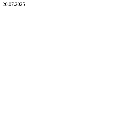
20.07.2025