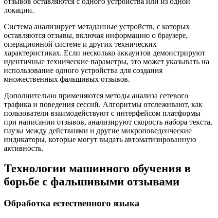
отзывов оставляются с одного устройства или из одной
локации.
Система анализирует метаданные устройств, с которых
оставляются отзывы, включая информацию о браузере,
операционной системе и других технических
характеристиках. Если несколько аккаунтов демонстрируют
идентичные технические параметры, это может указывать на
использование одного устройства для создания
множественных фальшивых отзывов.
Дополнительно применяются методы анализа сетевого
трафика и поведения сессий. Алгоритмы отслеживают, как
пользователи взаимодействуют с интерфейсом платформы
при написании отзывов, анализируют скорость набора текста,
паузы между действиями и другие микроповеденческие
индикаторы, которые могут выдать автоматизированную
активность.
Технологии машинного обучения в
борьбе с фальшивыми отзывами
Обработка естественного языка