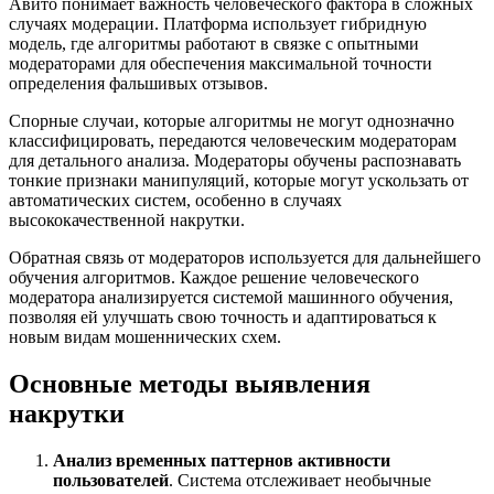
Авито понимает важность человеческого фактора в сложных
случаях модерации. Платформа использует гибридную
модель, где алгоритмы работают в связке с опытными
модераторами для обеспечения максимальной точности
определения фальшивых отзывов.
Спорные случаи, которые алгоритмы не могут однозначно
классифицировать, передаются человеческим модераторам
для детального анализа. Модераторы обучены распознавать
тонкие признаки манипуляций, которые могут ускользать от
автоматических систем, особенно в случаях
высококачественной накрутки.
Обратная связь от модераторов используется для дальнейшего
обучения алгоритмов. Каждое решение человеческого
модератора анализируется системой машинного обучения,
позволяя ей улучшать свою точность и адаптироваться к
новым видам мошеннических схем.
Основные методы выявления
накрутки
Анализ временных паттернов активности
пользователей
. Система отслеживает необычные