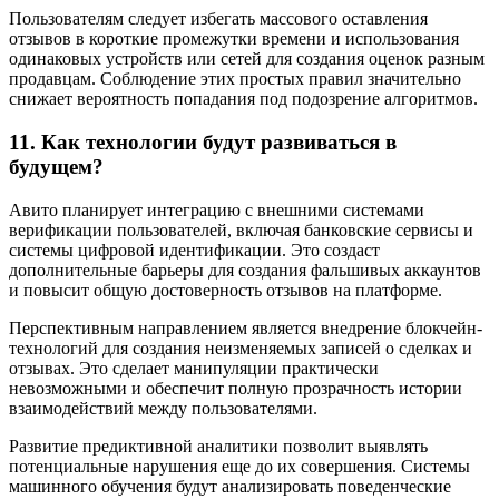
Пользователям следует избегать массового оставления
отзывов в короткие промежутки времени и использования
одинаковых устройств или сетей для создания оценок разным
продавцам. Соблюдение этих простых правил значительно
снижает вероятность попадания под подозрение алгоритмов.
11. Как технологии будут развиваться в
будущем?
Авито планирует интеграцию с внешними системами
верификации пользователей, включая банковские сервисы и
системы цифровой идентификации. Это создаст
дополнительные барьеры для создания фальшивых аккаунтов
и повысит общую достоверность отзывов на платформе.
Перспективным направлением является внедрение блокчейн-
технологий для создания неизменяемых записей о сделках и
отзывах. Это сделает манипуляции практически
невозможными и обеспечит полную прозрачность истории
взаимодействий между пользователями.
Развитие предиктивной аналитики позволит выявлять
потенциальные нарушения еще до их совершения. Системы
машинного обучения будут анализировать поведенческие