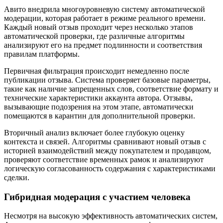
Авито внедрила многоуровневую систему автоматической
модерации, которая работает в режиме реального времени.
Каждый новый отзыв проходит через несколько этапов
автоматической проверки, где различные алгоритмы
анализируют его на предмет подлинности и соответствия
правилам платформы.
Первичная фильтрация происходит немедленно после
публикации отзыва. Система проверяет базовые параметры,
такие как наличие запрещенных слов, соответствие формату и
технические характеристики аккаунта автора. Отзывы,
вызывающие подозрения на этом этапе, автоматически
помещаются в карантин для дополнительной проверки.
Вторичный анализ включает более глубокую оценку
контекста и связей. Алгоритмы сравнивают новый отзыв с
историей взаимодействий между покупателем и продавцом,
проверяют соответствие временных рамок и анализируют
логическую согласованность содержания с характеристиками
сделки.
Гибридная модерация с участием человека
Несмотря на высокую эффективность автоматических систем,