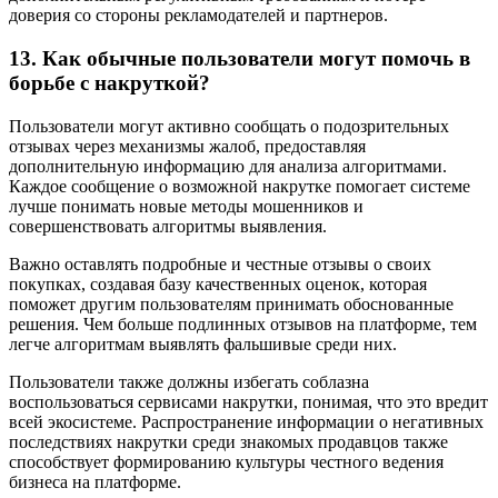
доверия со стороны рекламодателей и партнеров.
13. Как обычные пользователи могут помочь в
борьбе с накруткой?
Пользователи могут активно сообщать о подозрительных
отзывах через механизмы жалоб, предоставляя
дополнительную информацию для анализа алгоритмами.
Каждое сообщение о возможной накрутке помогает системе
лучше понимать новые методы мошенников и
совершенствовать алгоритмы выявления.
Важно оставлять подробные и честные отзывы о своих
покупках, создавая базу качественных оценок, которая
поможет другим пользователям принимать обоснованные
решения. Чем больше подлинных отзывов на платформе, тем
легче алгоритмам выявлять фальшивые среди них.
Пользователи также должны избегать соблазна
воспользоваться сервисами накрутки, понимая, что это вредит
всей экосистеме. Распространение информации о негативных
последствиях накрутки среди знакомых продавцов также
способствует формированию культуры честного ведения
бизнеса на платформе.