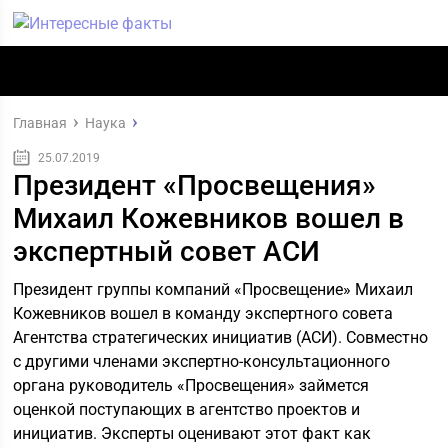
Главная
Наука
25.07.2019
Президент «Просвещения»
Михаил Кожевников вошел в
экспертный совет АСИ
Президент группы компаний «Просвещение» Михаил
Кожевников вошел в команду экспертного совета
Агентства стратегических инициатив (АСИ). Совместно
с другими членами экспертно-консультационного
органа руководитель «Просвещения» займется
оценкой поступающих в агентство проектов и
инициатив. Эксперты оценивают этот факт как