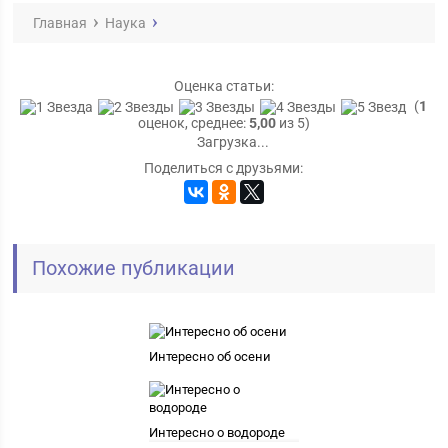
Главная
Наука
Оценка статьи:
(
1
оценок, среднее:
5,00
из 5)
Загрузка...
Поделиться с друзьями:
Похожие публикации
Интересно об осени
Интересно о водороде