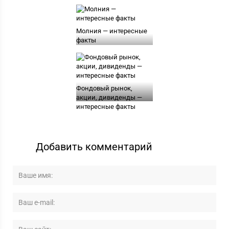
Молния — интересные
факты
Фондовый рынок,
акции, дивиденды —
интересные факты
Добавить комментарий