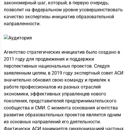
закономерный шаг, который, в первую очередь,
позволит на федеральном уровне усовершенствовать
качество экспертизы инициатив образовательной
направленности.
Агентство стратегических инициатив было создано в
2011 году для продвижения и поддержки
перспективных национальных проектов. Следуя
заявленным целям, в 2019 году экспертный совет АСИ
значительно обновил свою команду и привлек к
работе профессионалов из разных отраслей
экономики, эффективных управленцев нового
поколения, представителей предпринимательского
сообщества и СМИ. С момента основания агентства
развитие образовательных проектов является одним
из основных направлений его деятельности.
Фактически, АСИ занимается синхронизацией частных