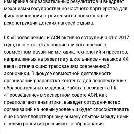
измерения образовательных результатов и внедряет
механизмы государственно-частного партнерства для
финансировании строительства новых школ и
реконструкции детских лагерей отдыха.
ГК «Просвещение» и АСИ активно сотрудничают с 2017
года, после того как подписали соглашение о
совместном развитии методик, технологий и проектов,
направленных на развитие у школьников «навыков XXI
века», отвечающих требованиям современной
экономики. В фокусе совместной деятельности
организаций разработка контента для перспективных
образовательных модулей. Работа президента ГК
«Просвещение» в экспертном совете АСИ, как
предполагают аналитики, выведет сотрудничество
организаций на новый уровень и будет способствовать
еще более плодотворному обмену опытом между ними
с целью развития российского образования.