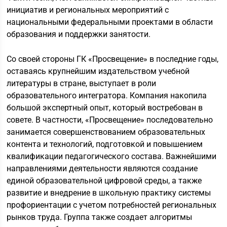
инициатив и региональных мероприятий с
национальными федеральными проектами в области
образования и поддержки занятости.
Со своей стороны ГК «Просвещение» в последние годы,
оставаясь крупнейшим издательством учебной
литературы в стране, выступает в роли
образовательного интегратора. Компания накопила
большой экспертный опыт, который востребован в
совете. В частности, «Просвещение» последовательно
занимается совершенствованием образовательных
контента и технологий, подготовкой и повышением
квалификации педагогического состава. Важнейшими
направлениями деятельности являются создание
единой образовательной цифровой среды, а также
развитие и внедрение в школьную практику системы
профориентации с учетом потребностей региональных
рынков труда. Группа также создает алгоритмы