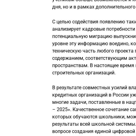
дня, но и в рамках дополнительного
С целью содействия появлению так
анализирует кадровые потребности 
потенциальную миграцию выпускник
уровне эту информацию воедино, к
техническую часть любого проекта
содержанием, соответствующим ак
пространствам. В настоящее время 
строительных организаций.
В результате совместных усилий вл
кредитных организаций в России уж
многие задачи, поставленные в нац
– 2025». Качественное сочетание са
которых обучаются школьники, мож
результаты всей школьной системы.
вопросе создания единой цифровой 