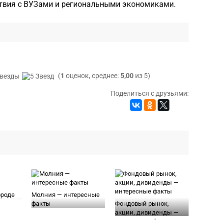
твия с ВУЗами и региональными экономиками.
(
1
оценок, среднее:
5,00
из 5)
Поделиться с друзьями:
ороде
Молния — интересные
факты
Фондовый рынок,
акции, дивиденды —