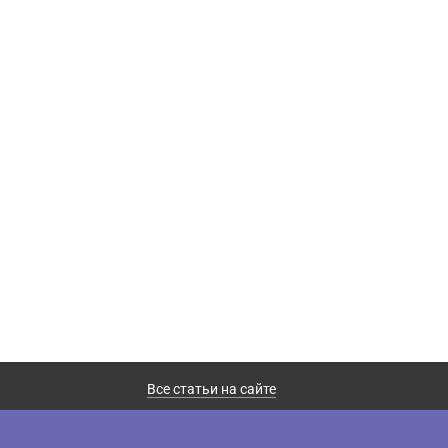
Все статьи на сайте