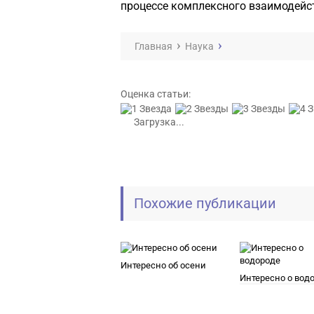
процессе комплексного взаимодейс
Главная
Наука
Оценка статьи:
Загрузка...
Похожие публикации
Интересно об осени
Интересно о вод