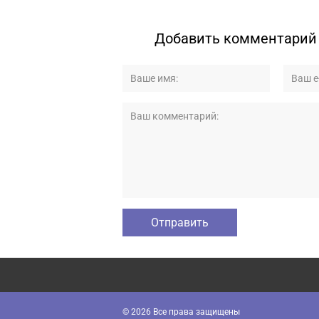
Добавить комментарий
© 2026 Все права защищены