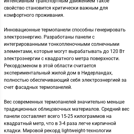
интенсивным транспортным движением такое
свойство становится критически важным для
комфортного проживания.
Инновационные термопанели способны генерировать
электроэнергию. Разработаны панели с
интегрированными тонкопленочными солнечными
элементами, которые могут вырабатывать до 120 Вт
электроэнергии с квадратного метра поверхности.
Рекордсменом в этой области считается
экспериментальный жилой дом в Нидерландах,
полностью обеспечивающий себя электроэнергией за
счет фасадных термопанелей.
Вес современных термопанелей значительно меньше
традиционных облицовочных материалов. Средний вес
панели составляет всего 15-25 килограммов на
квадратный метр, что в 3-4 раза легче кирпичной
кладки. Мировой рекорд lightweight-технологии