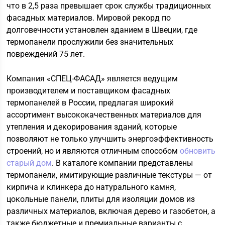
что в 2,5 раза превышает срок службы традиционных
фасадных материалов. Мировой рекорд по
долговечности установлен зданием в Швеции, где
термопанели прослужили без значительных
повреждений 75 лет.
Компания «СПЕЦ-ФАСАД» является ведущим
производителем и поставщиком фасадных
термопанелей в России, предлагая широкий
ассортимент высококачественных материалов для
утепления и декорирования зданий, которые
позволяют не только улучшить энергоэффективность
строений, но и являются отличным способом
обновить
старый дом
. В каталоге компании представлены
термопанели, имитирующие различные текстуры — от
кирпича и клинкера до натурального камня,
цокольные панели, плиты для изоляции домов из
различных материалов, включая дерево и газобетон, а
также бюджетные и премиальные варианты с