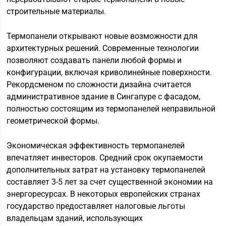
строительные материалы.
Термопанели открывают новые возможности для
архитектурных решений. Современные технологии
позволяют создавать панели любой формы и
конфигурации, включая криволинейные поверхности.
Рекордсменом по сложности дизайна считается
административное здание в Сингапуре с фасадом,
полностью состоящим из термопанелей неправильной
геометрической формы.
Экономическая эффективность термопанелей
впечатляет инвесторов. Средний срок окупаемости
дополнительных затрат на установку термопанелей
составляет 3-5 лет за счет существенной экономии на
энергоресурсах. В некоторых европейских странах
государство предоставляет налоговые льготы
владельцам зданий, использующих