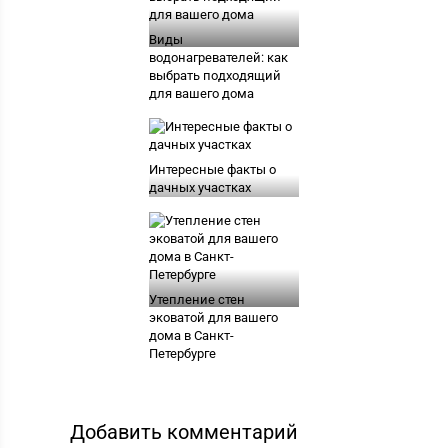
Виды
водонагревателей: как
выбрать подходящий
для вашего дома
Интересные факты о
дачных участках
Утепление стен
эковатой для вашего
дома в Санкт-
Петербурге
Добавить комментарий