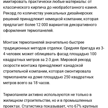
имитировать практически любые материалы: от
классического кирпича до необработанного камня.
Рекорд по количеству уникальных дизайнерских
решений принадлежит немецкой компании, которая
предлагает более 12 000 вариантов декоративного
оформления термопанелей.
Монтаж термопанелей значительно быстрее
традиционных методов отделки. Средняя бригада из 3-
4 человек может облицевать фасад площадью 100
квадратных метров за 2-3 дня. Мировой рекорд
скорости монтажа принадлежит канадской
строительной компании, которая смонтировала
термопанели на доме площадью 250 квадратных
метров всего за 18 часов.
Термопанели активно используются не только в
жилищном строительстве, но и в промышленных
проектах. Статистика показывает, что 67% крупных