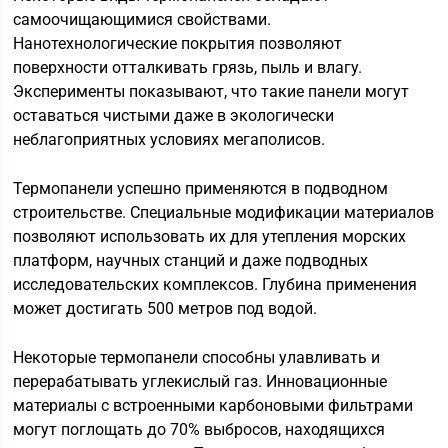
самоочищающимися свойствами.
Нанотехнологические покрытия позволяют
поверхности отталкивать грязь, пыль и влагу.
Эксперименты показывают, что такие панели могут
оставаться чистыми даже в экологически
неблагоприятных условиях мегаполисов.
Термопанели успешно применяются в подводном
строительстве. Специальные модификации материалов
позволяют использовать их для утепления морских
платформ, научных станций и даже подводных
исследовательских комплексов. Глубина применения
может достигать 500 метров под водой.
Некоторые термопанели способны улавливать и
перерабатывать углекислый газ. Инновационные
материалы с встроенными карбоновыми фильтрами
могут поглощать до 70% выбросов, находящихся