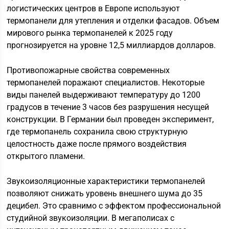
логистических центров в Европе используют
термопанели для утепления и отделки фасадов. Объем
мирового рынка термопанелей к 2025 году
прогнозируется на уровне 12,5 миллиардов долларов.
Противопожарные свойства современных
термопанелей поражают специалистов. Некоторые
виды панелей выдерживают температуру до 1200
градусов в течение 3 часов без разрушения несущей
конструкции. В Германии был проведен эксперимент,
где термопанель сохранила свою структурную
целостность даже после прямого воздействия
открытого пламени.
Звукоизоляционные характеристики термопанелей
позволяют снижать уровень внешнего шума до 35
децибел. Это сравнимо с эффектом профессиональной
студийной звукоизоляции. В мегаполисах с