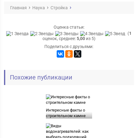
Главная
Наука
Стройка
Оценка статьи:
(
1
оценок, среднее:
5,00
из 5)
Поделиться с друзьями:
Похожие публикации
Интересные факты о
строительном камне