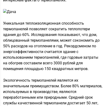
интересные факты о термопанелях.
Уникальная теплоизоляционная способность
термопанелей позволяет сократить теплопотери
здания до 60%. Исследования показывают, что дом,
облицованный термопанелями, может сэкономить до
50% расходов на отопление в год. Рекордсменом по
энергоэффективности считается здание с
использованием термопанелей, где годовые затраты
на обогрев составили всего 3000 рублей для
помещения площадью 150 квадратных метров.
Экологичность термопанелей является их
значительным преимуществом. Более 80% материалов,
используемых в производстве, являются
переработанными или природными. Средний срок
службы качественной термопанели достигает 50 лет,