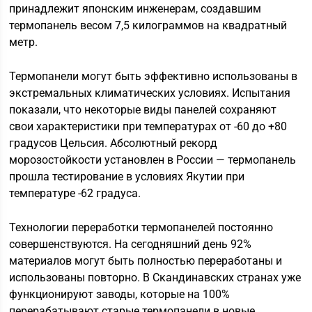
принадлежит японским инженерам, создавшим
термопанель весом 7,5 килограммов на квадратный
метр.
Термопанели могут быть эффективно использованы в
экстремальных климатических условиях. Испытания
показали, что некоторые виды панелей сохраняют
свои характеристики при температурах от -60 до +80
градусов Цельсия. Абсолютный рекорд
морозостойкости установлен в России — термопанель
прошла тестирование в условиях Якутии при
температуре -62 градуса.
Технологии переработки термопанелей постоянно
совершенствуются. На сегодняшний день 92%
материалов могут быть полностью переработаны и
использованы повторно. В Скандинавских странах уже
функционируют заводы, которые на 100%
перерабатывают старые термопанели в новые