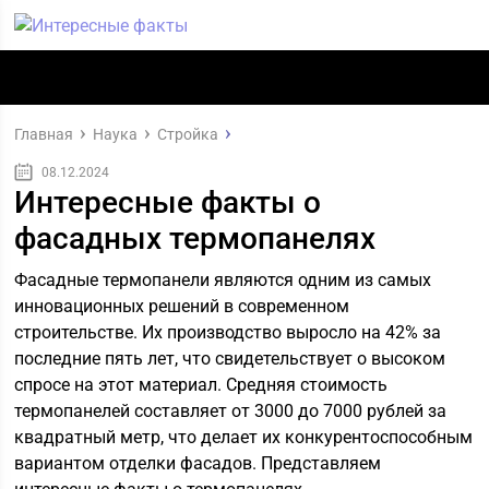
Главная
Наука
Стройка
08.12.2024
Интересные факты о
фасадных термопанелях
Фасадные термопанели являются одним из самых
инновационных решений в современном
строительстве. Их производство выросло на 42% за
последние пять лет, что свидетельствует о высоком
спросе на этот материал. Средняя стоимость
термопанелей составляет от 3000 до 7000 рублей за
квадратный метр, что делает их конкурентоспособным
вариантом отделки фасадов. Представляем