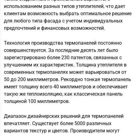
использованием разных типов утеплителей, что дает
клиентам возможность выбрать оптимальное решение
для любого типа фасада с учетом индивидуальных
предпочтений и финансовых возможностей.
Технология производства термопанелей постоянно
совершенствуется. За последние десять лет было
зарегистрировано более 230 патентов, связанных с
улучшением их характеристик. Толщина утеплителя в
современных термопанелях может варьироваться от
50 до 200 миллиметров. Рекордно тонкая термопанель
имеет толщину всего 40 миллиметров и обеспечивает
такую же теплоизоляцию, как классическая панель
толщиной 100 миллиметров.
Диапазон дизайнерских решений для термопанелей
впечатляет. Существует более 5000 различных
вариантов текстур и цветов. Производители могут