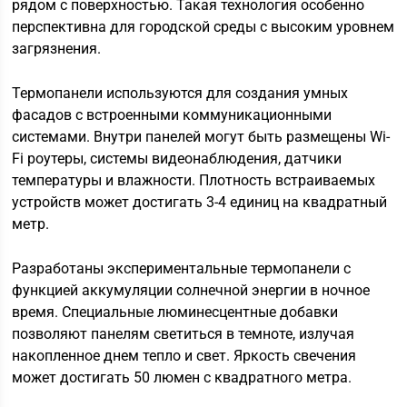
рядом с поверхностью. Такая технология особенно
перспективна для городской среды с высоким уровнем
загрязнения.
Термопанели используются для создания умных
фасадов с встроенными коммуникационными
системами. Внутри панелей могут быть размещены Wi-
Fi роутеры, системы видеонаблюдения, датчики
температуры и влажности. Плотность встраиваемых
устройств может достигать 3-4 единиц на квадратный
метр.
Разработаны экспериментальные термопанели с
функцией аккумуляции солнечной энергии в ночное
время. Специальные люминесцентные добавки
позволяют панелям светиться в темноте, излучая
накопленное днем тепло и свет. Яркость свечения
может достигать 50 люмен с квадратного метра.