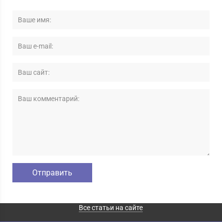
Все статьи на сайте