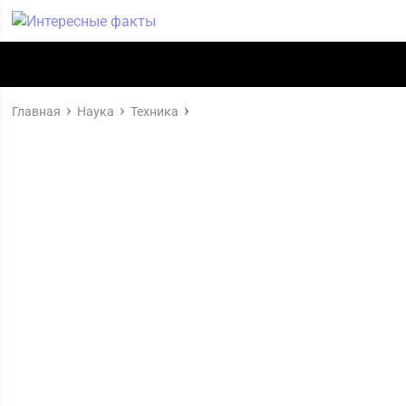
Главная
Наука
Техника