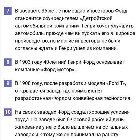
В возрасте 36 лет, с помощью инвесторов Форд
становится соучредителем «Детройтской
автомобильной компании». Генри хочет улучшить
автомобиль, прежде чем выпускать его в широкое
производство, но многие инвесторы не были
согласны ждать и Генри ушел из компании.
В 1903 году 40-летний Генри Форд основывает
компанию «Форд мотор».
В 1908 году, после разработки модели «Ford T»,
открывается завод, где применяется
разработанная Фордом конвейерная технология.
На своих заводах Форд создал хорошие условия
труда. На заводе был 8-часовой рабочий день,
жалование у него было выше чем на остальных
заводах и к тому же он принимал на работу