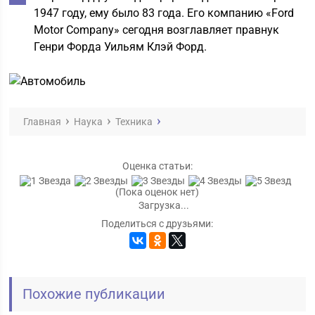
1947 году, ему было 83 года. Его компанию «Ford
Motor Company» сегодня возглавляет правнук
Генри Форда Уильям Клэй Форд.
Главная
Наука
Техника
Оценка статьи:
(Пока оценок нет)
Загрузка...
Поделиться с друзьями:
Похожие публикации