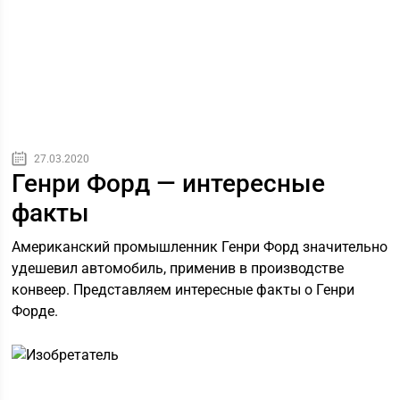
27.03.2020
Генри Форд — интересные
факты
Американский промышленник Генри Форд значительно
удешевил автомобиль, применив в производстве
конвеер. Представляем интересные факты о Генри
Форде.