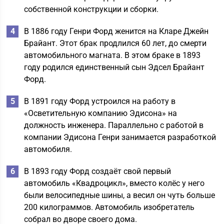
собственной конструкции и сборки.
В 1886 году Генри Форд женится на Кларе Джейн
Брайант. Этот брак продлился 60 лет, до смерти
автомобильного магната. В этом браке в 1893
году родился единственный сын Эдсел Брайант
Форд.
В 1891 году Форд устроился на работу в
«Осветительную компанию Эдисона» на
должность инженера. Параллельно с работой в
компании Эдисона Генри занимается разработкой
автомобиля.
В 1893 году Форд создаёт свой первый
автомобиль «Квадроцикл», вместо колёс у него
были велосипедные шины, а весил он чуть больше
200 килограммов. Автомобиль изобретатель
собрал во дворе своего дома.