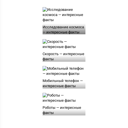
Исследование космоса
— интересные факты
Скорость — интересные
факты
Мобильный телефон —
интересные факты
Роботы — интересные
факты