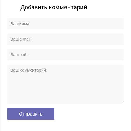
Добавить комментарий