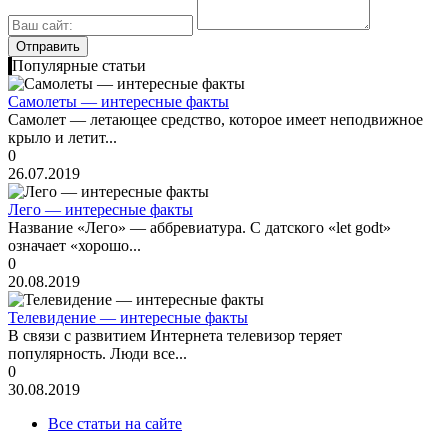
Популярные статьи
Самолеты — интересные факты
Самолет — летающее средство, которое имеет неподвижное
крыло и летит...
0
26.07.2019
Лего — интересные факты
Название «Лего» — аббревиатура. С датского «let godt»
означает «хорошо...
0
20.08.2019
Телевидение — интересные факты
В связи с развитием Интернета телевизор теряет
популярность. Люди все...
0
30.08.2019
Все статьи на сайте