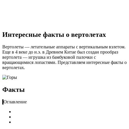
Интересные факты о вертолетах
Вертолеты — летательные аппараты с вертикальным взлетом.
Еще в 4 веке до н.э. в Древнем Китае был создан прообраз
вертолета — игрушка из бамбуковой палочки с
вращающимися лопастями. Представляем интересные факты о
вертолетах.
Факты
Оглавление