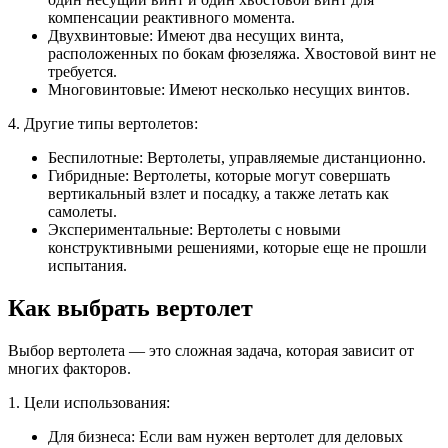
компенсации реактивного момента.
Двухвинтовые: Имеют два несущих винта,
расположенных по бокам фюзеляжа. Хвостовой винт не
требуется.
Многовинтовые: Имеют несколько несущих винтов.
4. Другие типы вертолетов:
Беспилотные: Вертолеты, управляемые дистанционно.
Гибридные: Вертолеты, которые могут совершать
вертикальный взлет и посадку, а также летать как
самолеты.
Экспериментальные: Вертолеты с новыми
конструктивными решениями, которые еще не прошли
испытания.
Как выбрать вертолет
Выбор вертолета — это сложная задача, которая зависит от
многих факторов.
1. Цели использования:
Для бизнеса: Если вам нужен вертолет для деловых