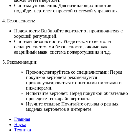
может лететь вертолет.
Система управления: Для начинающих пилотов
подойдет вертолет с простой системой управления.
4. Безопасность:
Надежность: Выбирайте вертолет от производителя с
хорошей репутацией.
Системы безопасности: Убедитесь, что вертолет
оснащен системами безопасности, такими как
аварийный маяк, система пожаротушения и т.д.
5. Рекомендации:
Проконсультируйтесь со специалистами: Перед
покупкой вертолета рекомендуется
проконсультироваться с опытными пилотами и
инженерами.
Испытайте вертолет: Перед покупкой обязательно
проведите тест-драйв вертолета.
Изучите отзывы: Почитайте отзывы о разных
моделях вертолетов в интернете.
Главная
Наука
Техника