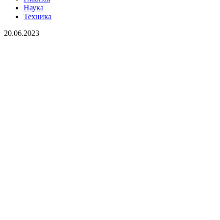
Наука
Техника
20.06.2023