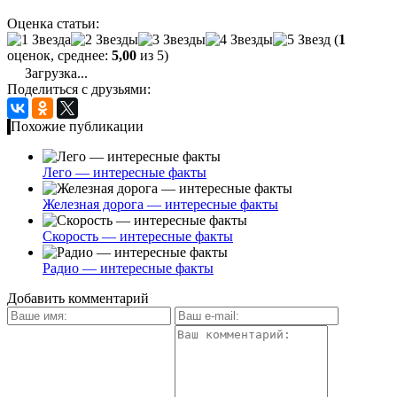
Оценка статьи:
(
1
оценок, среднее:
5,00
из 5)
Загрузка...
Поделиться с друзьями:
Похожие публикации
Лего — интересные факты
Железная дорога — интересные факты
Скорость — интересные факты
Радио — интересные факты
Добавить комментарий