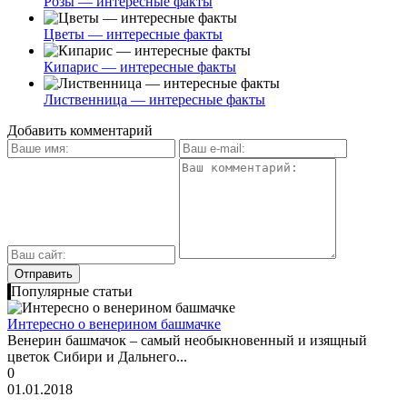
Розы — интересные факты
Цветы — интересные факты
Кипарис — интересные факты
Лиственница — интересные факты
Добавить комментарий
Популярные статьи
Интересно о венерином башмачке
Венерин башмачок – самый необыкновенный и изящный
цветок Сибири и Дальнего...
0
01.01.2018