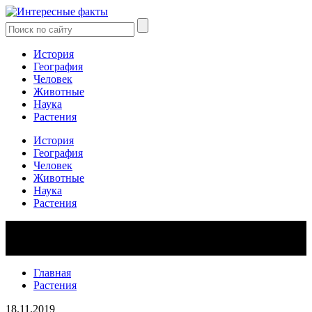
История
География
Человек
Животные
Наука
Растения
История
География
Человек
Животные
Наука
Растения
Главная
Растения
18.11.2019