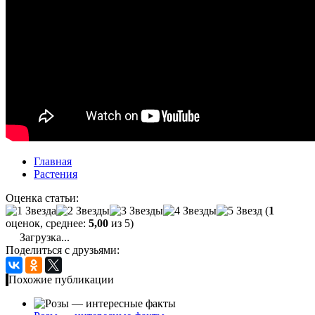
Главная
Растения
Оценка статьи:
(
1
оценок, среднее:
5,00
из 5)
Загрузка...
Поделиться с друзьями:
Похожие публикации