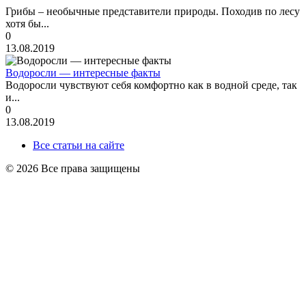
Грибы – необычные представители природы. Походив по лесу
хотя бы...
0
13.08.2019
Водоросли — интересные факты
Водоросли чувствуют себя комфортно как в водной среде, так
и...
0
13.08.2019
Все статьи на сайте
© 2026 Все права защищены