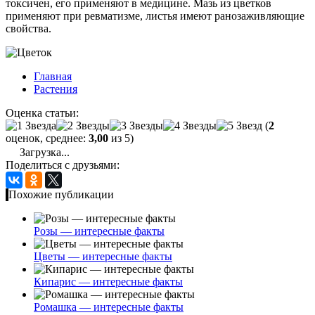
токсичен, его применяют в медицине. Мазь из цветков
применяют при ревматизме, листья имеют ранозаживляющие
свойства.
Главная
Растения
Оценка статьи:
(
2
оценок, среднее:
3,00
из 5)
Загрузка...
Поделиться с друзьями:
Похожие публикации
Розы — интересные факты
Цветы — интересные факты
Кипарис — интересные факты
Ромашка — интересные факты