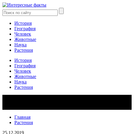
История
География
Человек
Животные
Наука
Растения
История
География
Человек
Животные
Наука
Растения
Главная
Растения
25.12.2019