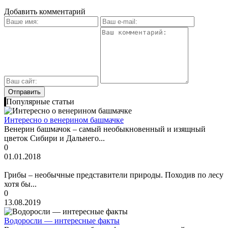
Добавить комментарий
Популярные статьи
Интересно о венерином башмачке
Венерин башмачок – самый необыкновенный и изящный
цветок Сибири и Дальнего...
0
01.01.2018
Грибы – необычные представители природы. Походив по лесу
хотя бы...
0
13.08.2019
Водоросли — интересные факты