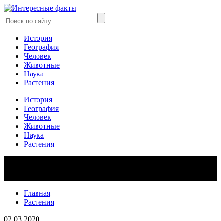
История
География
Человек
Животные
Наука
Растения
История
География
Человек
Животные
Наука
Растения
Главная
Растения
02.03.2020