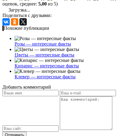
оценок, среднее:
5,00
из 5)
Загрузка...
Поделиться с друзьями:
Похожие публикации
Розы — интересные факты
Цветы — интересные факты
Кипарис — интересные факты
Клевер — интересные факты
Добавить комментарий