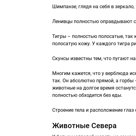
Шимпанзе, глядя на себя в зеркало,
Ленивцы полностью оправдывают сво
Тигры – полностью полосатые, так 
полосатую кожу. У каждого тигра р
Скунсы известны тем, что пугают н
Многим кажется, что у верблюда ис
так. Он абсолютно прямой, а горбы 
животные на долгое время останутс
полностью обходится без еды.
Строение тела и расположение глаз 
Животные Севера