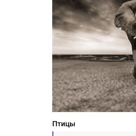
Птицы