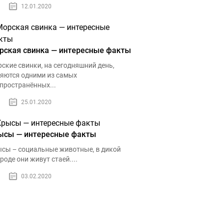
12.01.2020
рская свинка — интересные факты
ские свинки, на сегодняшний день,
яются одними из самых
пространённых...
25.01.2020
ысы — интересные факты
сы – социальные животные, в дикой
роде они живут стаей....
03.02.2020