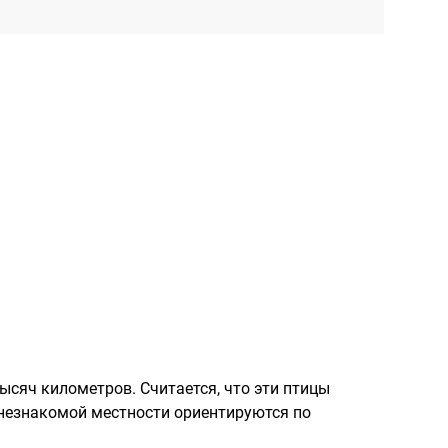
ысяч километров. Считается, что эти птицы
 незнакомой местности ориентируются по