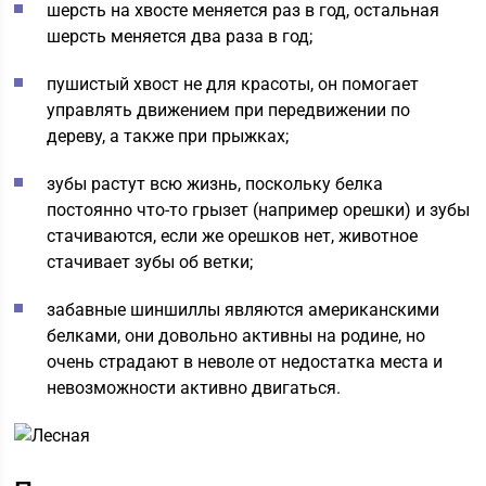
шерсть на хвосте меняется раз в год, остальная
шерсть меняется два раза в год;
пушистый хвост не для красоты, он помогает
управлять движением при передвижении по
дереву, а также при прыжках;
зубы растут всю жизнь, поскольку белка
постоянно что-то грызет (например орешки) и зубы
стачиваются, если же орешков нет, животное
стачивает зубы об ветки;
забавные шиншиллы являются американскими
белками, они довольно активны на родине, но
очень страдают в неволе от недостатка места и
невозможности активно двигаться.