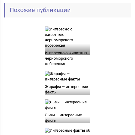
Похожие публикации
Интересно о животных
черноморского
побережья
Жирафы — интересные
факты
Львы — интересные
факты