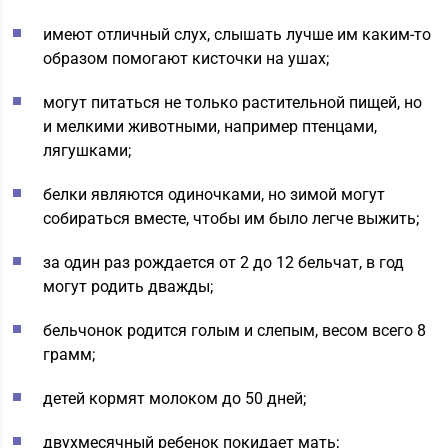
имеют отличный слух, слышать лучше им каким-то
образом помогают кисточки на ушах;
могут питаться не только растительной пищей, но
и мелкими животными, например птенцами,
лягушками;
белки являются одиночками, но зимой могут
собираться вместе, чтобы им было легче выжить;
за один раз рождается от 2 до 12 бельчат, в год
могут родить дважды;
бельчонок родится голым и слепым, весом всего 8
грамм;
детей кормят молоком до 50 дней;
двухмесячный ребенок покидает мать;