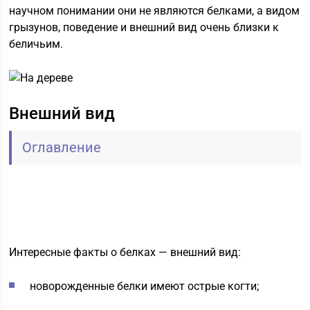
научном понимании они не являются белками, а видом
грызунов, поведение и внешний вид очень близки к
беличьим.
Внешний вид
Оглавление
Интересные факты о белках — внешний вид:
новорожденные белки имеют острые когти;