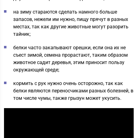
на зиму стараются сделать намного больше
запасов, нежели им нужно, пищу прячут в разных
местах, так как другие животные могут разорить
тайник;
белки часто закапывают орешки, если она их не
съест зимой, семена прорастают, таким образом
животное садит деревья, этим приносит пользу
окружающей среде;
кормить с рук нужно очень осторожно, так как
белки являются переносчиками разных болезней, в
том числе чумы, также грызун может укусить.