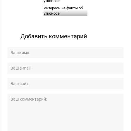
Интересные факты об
утконосе
Добавить комментарий