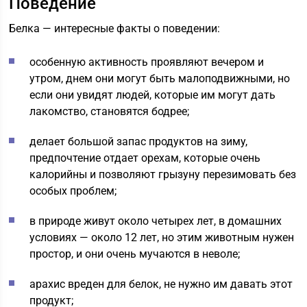
Поведение
Белка — интересные факты о поведении:
особенную активность проявляют вечером и
утром, днем они могут быть малоподвижными, но
если они увидят людей, которые им могут дать
лакомство, становятся бодрее;
делает большой запас продуктов на зиму,
предпочтение отдает орехам, которые очень
калорийны и позволяют грызуну перезимовать без
особых проблем;
в природе живут около четырех лет, в домашних
условиях — около 12 лет, но этим животным нужен
простор, и они очень мучаются в неволе;
арахис вреден для белок, не нужно им давать этот
продукт;