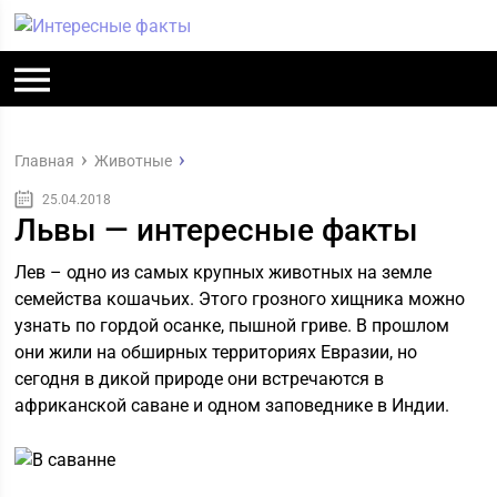
Главная
Животные
25.04.2018
Львы — интересные факты
Лев – одно из самых крупных животных на земле
семейства кошачьих. Этого грозного хищника можно
узнать по гордой осанке, пышной гриве. В прошлом
они жили на обширных территориях Евразии, но
сегодня в дикой природе они встречаются в
африканской саване и одном заповеднике в Индии.