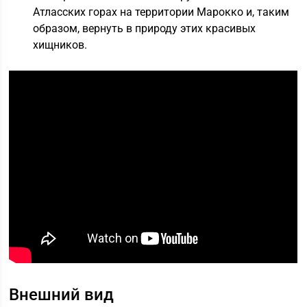
Атласских горах на территории Марокко и, таким
образом, вернуть в природу этих красивых
хищников.
Внешний вид