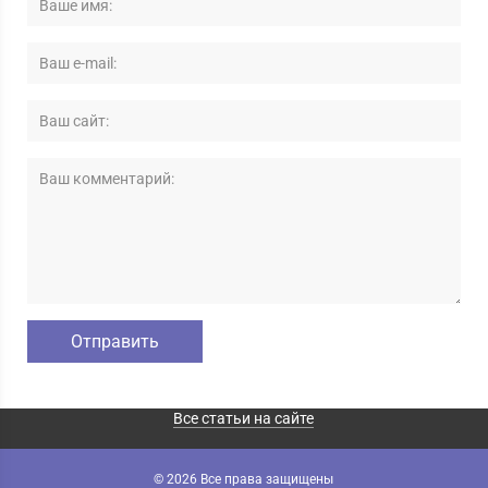
Все статьи на сайте
© 2026 Все права защищены