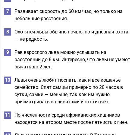
Развивает скорость до 60 км/час, но только на
небольшие расстояния.
Охотятся львы обычно ночью, но и дневная охота
— не редкость.
Рев взрослого льва можно услышать на
расстоянии до 8 км. Интересно, что львы не умеют
рычать до 2 лет.
Львы очень любят поспать, как и все кошачье
семейство. Спят самцы примерно по 20 часов в
сутки, самки — меньше, так как им нужно
присматривать за львятами и охотиться.
По численности среди африканских хищников
находятся на втором месте после пятнистых гиен.