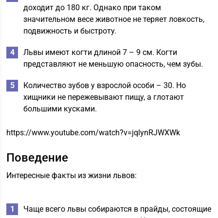
доходит до 180 кг. Однако при таком
значительном весе животное не теряет ловкость,
подвижность и быстроту.
Львы имеют когти длиной 7 – 9 см. Когти
представляют не меньшую опасность, чем зубы.
Количество зубов у взрослой особи – 30. Но
хищники не пережевывают пищу, а глотают
большими кусками.
https://www.youtube.com/watch?v=jqlynRJWXWk
Поведение
Интересные факты из жизни львов:
Чаще всего львы собираются в прайды, состоящие