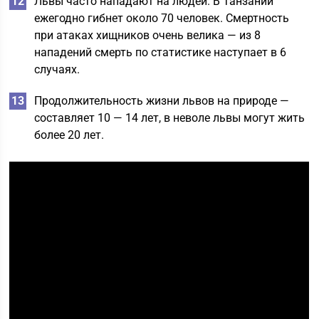
Львы часто нападают на людей. В Танзании
ежегодно гибнет около 70 человек. Смертность
при атаках хищников очень велика — из 8
нападений смерть по статистике наступает в 6
случаях.
Продолжительность жизни львов на природе —
составляет 10 — 14 лет, в неволе львы могут жить
более 20 лет.