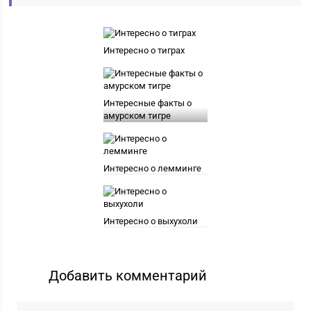
Интересно о тиграх
Интересные факты о
амурском тигре
Интересно о лемминге
Интересно о выхухоли
Добавить комментарий