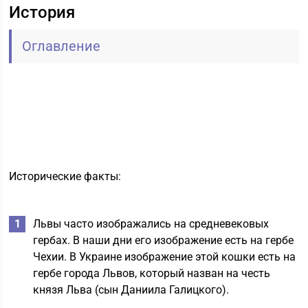
История
Оглавление
Исторические факты:
Львы часто изображались на средневековых
гербах. В наши дни его изображение есть на гербе
Чехии. В Украине изображение этой кошки есть на
гербе города Львов, который назван на честь
князя Льва (сын Даниила Галицкого).