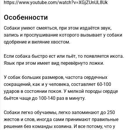
https://www.youtube.com/watch?v=XGjZUnUL8Uk
Особенности
Собаки умеют смеяться, при этом издаётся звук,
запись и прослушивание которого вызывает у собаки
одобрение и виляние хвостом.
Если собака быстро ест или пьёт, то появляется икота.
Язык при этом имеет вид перевёрнуто ложки.
У собак больших размеров, частота сердечных
сокращений, как и у человека, составляет 60-100
ударов в состоянии покоя. У мелкой породы сердце
бьётся чаще до 100-140 раз в минуту.
Собаки легко обучаемы, легко запоминают до 250
жестов и слов, иногда сами принимают правильные
решения без команды хозяина. И все потому, что у