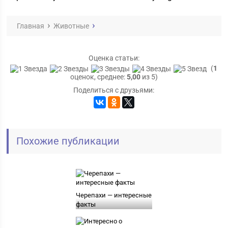
Главная
Животные
Оценка статьи:
(
1
оценок, среднее:
5,00
из 5)
Поделиться с друзьями:
Похожие публикации
Черепахи — интересные
факты