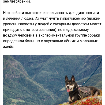
землетрясений.
Нюх собаки пытаются использовать для диагностики
и лечения людей. Их учат чуять гипогликемию (низкий
уровень глюкозы у людей с сахарным диабетом может
приводить к потери сознания), по выдыхаемому
воздуху человека в экспериментальной группе собаки
определяли больных с опухолями лёгких и молочных
желёз.