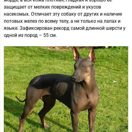
защищает от мелких повреждений и укусов
насекомых. Отличает эту собаку от других и наличие
потовых желез по всему телу, а не только на лапах и
языке. Зафиксирован рекорд самой длинной шерсти у
одной из пород – 55 см.