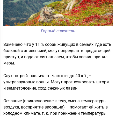
Горный спасатель
Замечено, что у 11 % собак живущих в семьях, где есть
больной с эпилепсией, могут определять предстоящий
приступ, и подают сигнал лаем, чтобы хозяин принял
меры.
Слух острый, различают частоты до 40 кГц –
ультразвуковые волны. Могут прогнозировать шторм
и землетрясение, сход снежных лавин.
Осязание (прикосновение к телу, смена температуры
воздуха, восприятие вибрации) – помогает ей жить в
холодном климате, т. к. при понижении температуры