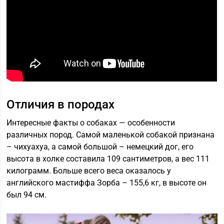
Отличия в породах
Интересные факты о собаках — особенности
различных пород. Самой маленькой собакой признана
– чихуахуа, а самой большой – немецкий дог, его
высота в холке составила 109 сантиметров, а вес 111
килограмм. Больше всего веса оказалось у
английского мастиффа Зорба – 155,6 кг, в высоте он
был 94 см.