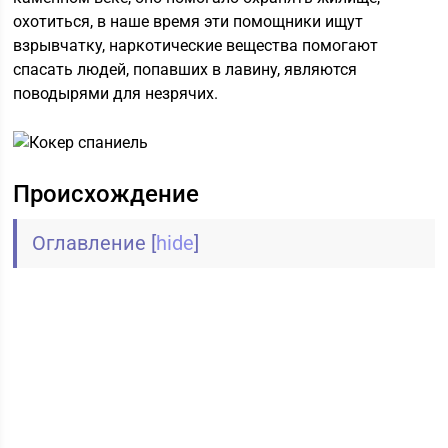
охотиться, в наше время эти помощники ищут
взрывчатку, наркотические вещества помогают
спасать людей, попавших в лавину, являются
поводырями для незрячих.
Происхождение
Оглавление
[
hide
]