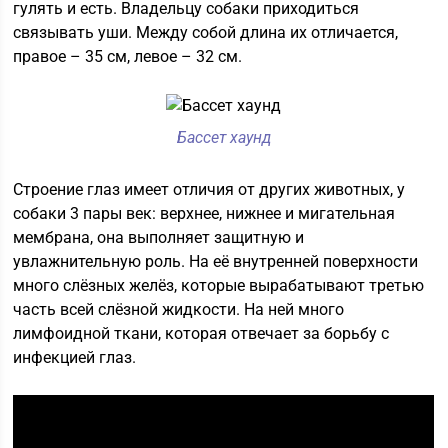
гулять и есть. Владельцу собаки приходиться
связывать уши. Между собой длина их отличается,
правое – 35 см, левое – 32 см.
Бассет хаунд
Строение глаз имеет отличия от других животных, у
собаки 3 пары век: верхнее, нижнее и мигательная
мембрана, она выполняет защитную и
увлажнительную роль. На её внутренней поверхности
много слёзных желёз, которые вырабатывают третью
часть всей слёзной жидкости. На ней много
лимфоидной ткани, которая отвечает за борьбу с
инфекцией глаз.