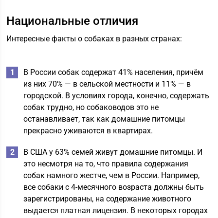
Национальные отличия
Интересные факты о собаках в разных странах:
В России собак содержат 41% населения, причём
из них 70% — в сельской местности и 11% — в
городской. В условиях города, конечно, содержать
собак трудно, но собаководов это не
останавливает, так как домашние питомцы
прекрасно уживаются в квартирах.
В США у 63% семей живут домашние питомцы. И
это несмотря на то, что правила содержания
собак намного жестче, чем в России. Например,
все собаки с 4-месячного возраста должны быть
зарегистрированы, на содержание животного
выдается платная лицензия. В некоторых городах