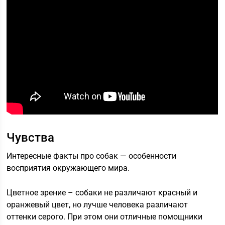
Чувства
Интересные факты про собак — особенности
восприятия окружающего мира.
Цветное зрение – собаки не различают красный и
оранжевый цвет, но лучше человека различают
оттенки серого. При этом они отличные помощники