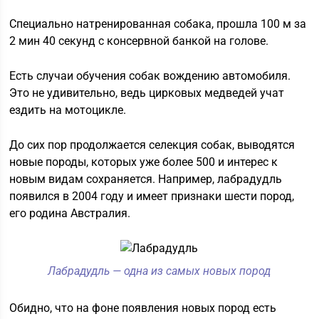
Специально натренированная собака, прошла 100 м за
2 мин 40 секунд с консервной банкой на голове.
Есть случаи обучения собак вождению автомобиля.
Это не удивительно, ведь цирковых медведей учат
ездить на мотоцикле.
До сих пор продолжается селекция собак, выводятся
новые породы, которых уже более 500 и интерес к
новым видам сохраняется. Например, лабрадудль
появился в 2004 году и имеет признаки шести пород,
его родина Австралия.
Лабрадудль — одна из самых новых пород
Обидно, что на фоне появления новых пород есть