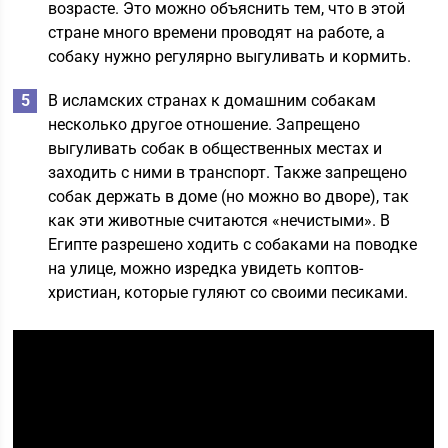
возрасте. Это можно объяснить тем, что в этой
стране много времени проводят на работе, а
собаку нужно регулярно выгуливать и кормить.
В исламских странах к домашним собакам
несколько другое отношение. Запрещено
выгуливать собак в общественных местах и
заходить с ними в транспорт. Также запрещено
собак держать в доме (но можно во дворе), так
как эти животные считаются «нечистыми». В
Египте разрешено ходить с собаками на поводке
на улице, можно изредка увидеть коптов-
христиан, которые гуляют со своими песиками.