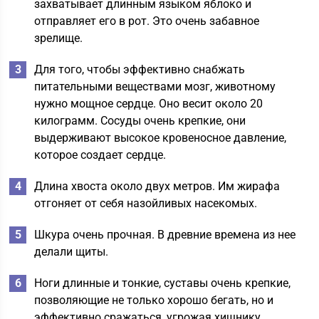
захватывает длинным языком яблоко и
отправляет его в рот. Это очень забавное
зрелище.
Для того, чтобы эффективно снабжать
питательными веществами мозг, животному
нужно мощное сердце. Оно весит около 20
килограмм. Сосуды очень крепкие, они
выдерживают высокое кровеносное давление,
которое создает сердце.
Длина хвоста около двух метров. Им жирафа
отгоняет от себя назойливых насекомых.
Шкура очень прочная. В древние времена из нее
делали щиты.
Ноги длинные и тонкие, суставы очень крепкие,
позволяющие не только хорошо бегать, но и
эффективно сражаться, угрожая хищнику