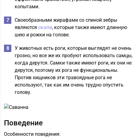
копытами.
Своеобразными жирафами со спиной зебры
являются
окапи
, которые также имеют длинную
шею и рожки на голове.
У животных есть роги, которые выглядят не очень
грозно, но все же их пробуют использовать самцы,
когда дерутся. Самки также имеют роги, их они не
дерутся, поэтому их рога не функциональны.
Против хищников эти травоядные рога не
используют, так как им очень трудно опустить
голову.
Поведение
Особенности поведения: