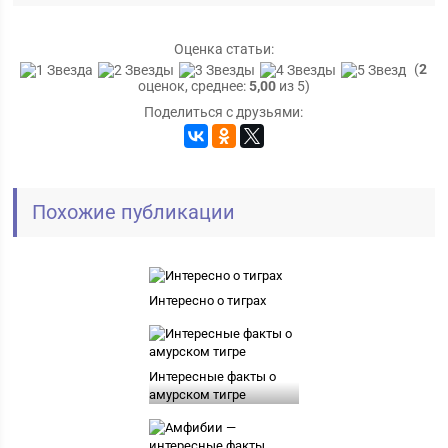
Оценка статьи:
(
2
оценок, среднее:
5,00
из 5)
Поделиться с друзьями:
Похожие публикации
Интересно о тиграх
Интересные факты о
амурском тигре