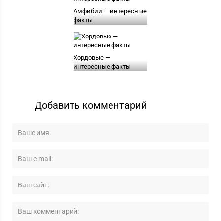
Амфибии — интересные
факты
Хордовые —
интересные факты
Добавить комментарий