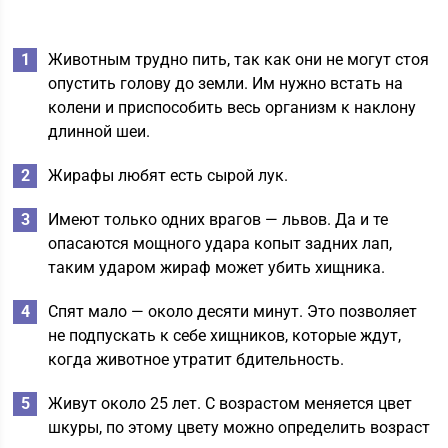
Животным трудно пить, так как они не могут стоя
опустить голову до земли. Им нужно встать на
колени и приспособить весь организм к наклону
длинной шеи.
Жирафы любят есть сырой лук.
Имеют только одних врагов — львов. Да и те
опасаются мощного удара копыт задних лап,
таким ударом жираф может убить хищника.
Спят мало — около десяти минут. Это позволяет
не подпускать к себе хищников, которые ждут,
когда животное утратит бдительность.
Живут около 25 лет. С возрастом меняется цвет
шкуры, по этому цвету можно определить возраст