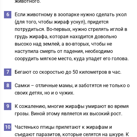
животного.
Если животному в зоопарке нужно сделать укол
(для того, чтобы жираф уснул), придется
потрудиться. Во-первых, нужно стрелять иглой в
грудь жирафа, которая находится довольно
высоко над землей, а во-вторых, чтобы не
наступила смерть от падения, необходимо
соорудить мягкое место, куда упадет его голова.
Бегают со скоростью до 50 километров в час.
Самки – отличные мамы, и заботятся не только о
своих детях, но и о чужих.
К сожалению, многие жирафы умирают во время
грозы. Виной этому является их высокий рост.
Частенько птицы прилетают к жирафам и
съедают паразитов, которые селятся на шкуре. К