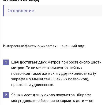
Оглавление
Интересные факты о жирафах — внешний вид:
Шея достигает двух метров при росте около шести
метров. Те не менее количество шейных
позвонков такое же, как и у других животных (у
жирафа и у мыши семь шейных позвонков),
просто они удлиненные.
Язык имеет длину около полуметра. Жирафа
могут довольно безопасно кормить дети — он