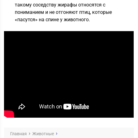
такому соседству жирафы относятся с
пониманием и не отгоняют птиц, которые
«пасутся» на спине у животного.
Главная
Животные