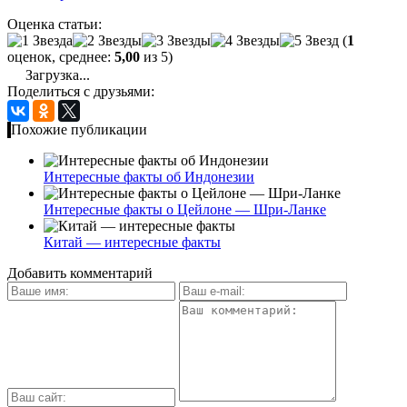
Оценка статьи:
(
1
оценок, среднее:
5,00
из 5)
Загрузка...
Поделиться с друзьями:
Похожие публикации
Интересные факты об Индонезии
Интересные факты о Цейлоне — Шри-Ланке
Китай — интересные факты
Добавить комментарий