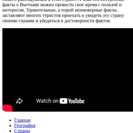
факты о Вьетнаме можно провести свое время с пользой и
интересом. Удивительные, а порой неимоверные факты,
заставляют многих туристов приехать и увидеть эту страну
своими глазами и убедиться в достоверности фактов.
Главная
География
Страны