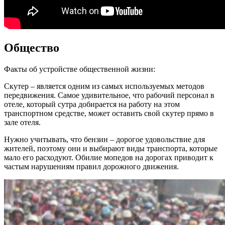
Общество
Факты об устройстве общественной жизни:
Скутер – является одним из самых используемых методов
передвижения. Самое удивительное, что рабочий персонал в
отеле, который сутра добирается на работу на этом
транспортном средстве, может оставить свой скутер прямо в
зале отеля.
Нужно учитывать, что бензин – дорогое удовольствие для
жителей, поэтому они и выбирают виды транспорта, которые
мало его расходуют. Обилие мопедов на дорогах приводит к
частым нарушениям правил дорожного движения.