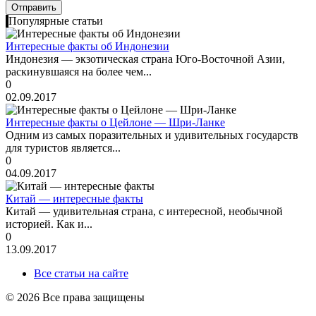
Популярные статьи
Интересные факты об Индонезии
Индонезия — экзотическая страна Юго-Восточной Азии,
раскинувшаяся на более чем...
0
02.09.2017
Интересные факты о Цейлоне — Шри-Ланке
Одним из самых поразительных и удивительных государств
для туристов является...
0
04.09.2017
Китай — интересные факты
Китай — удивительная страна, с интересной, необычной
историей. Как и...
0
13.09.2017
Все статьи на сайте
© 2026 Все права защищены