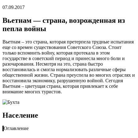
07.09.2017
Вьетнам — страна, возрожденная из
пепла войны
Вьетнам – это страна, которая претерпела трудные испытания
еще со времен существования Советского Союза. Стоит
только вспомнить войну, которая протекала в этом
государстве в советский период и принесла много боли и
разочарования. Несмотря на это, страна быстро
восстановилась и смогла нормализовать различные сферы
общественной жизни. Cтрана преуспела во многих отраслях и
восстановила экономику, разрушенную войной. Сегодня
Вьетнам – цветущая страна, которая привлекает к себе
внимание многих туристов.
Население
Оглавление