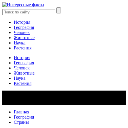
История
География
Человек
Животные
Наука
Растения
История
География
Человек
Животные
Наука
Растения
Главная
География
Страны