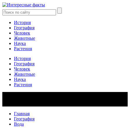
История
География
Человек
Животные
Наука
Растения
История
География
Человек
Животные
Наука
Растения
Главная
География
Вода