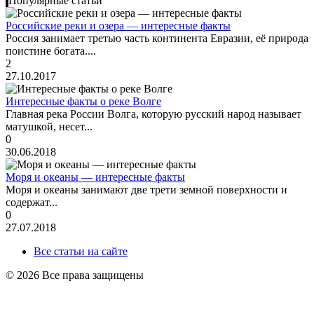
Популярные статьи
Российские реки и озера — интересные факты
Россия занимает третью часть континента Евразии, её природа
поистине богата....
2
27.10.2017
Интересные факты о реке Волге
Главная река России Волга, которую русский народ называет
матушкой, несет...
0
30.06.2018
Моря и океаны — интересные факты
Моря и океаны занимают две трети земной поверхности и
содержат...
0
27.07.2018
Все статьи на сайте
© 2026 Все права защищены