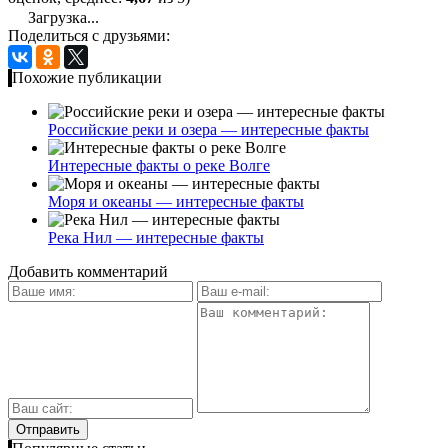
Загрузка...
Поделиться с друзьями:
Похожие публикации
Российские реки и озера — интересные факты
Интересные факты о реке Волге
Моря и океаны — интересные факты
Река Нил — интересные факты
Добавить комментарий