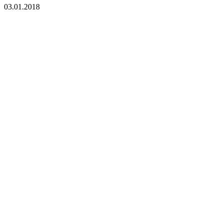
03.01.2018