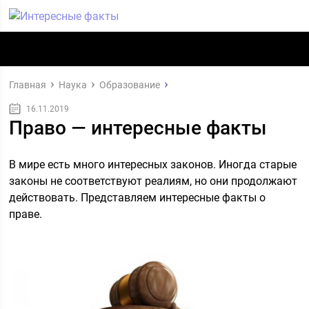
Главная
Наука
Образование
16.11.2019
Право — интересные факты
В мире есть много интересных законов. Иногда старые
законы не соответствуют реалиям, но они продолжают
действовать. Представляем интересные факты о
праве.