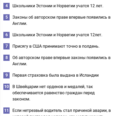
Школьники Эстонии и Норвегии учатся 12 лет.
Законы об авторском праве впервые появились в
Англии.
Школьники Эстонии и Норвегии учатся 12лет.
Присягу в США принимают точно в полдень.
Об авторском праве впервые законы появились в
Англии.
Первая страховка была выдана в Исландии
В Швейцарии нет орденов и медалей, так
обеспечивается равенство граждан перед
законом.
Если нетрезвый водитель стал причиной аварии, в