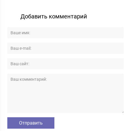
Добавить комментарий