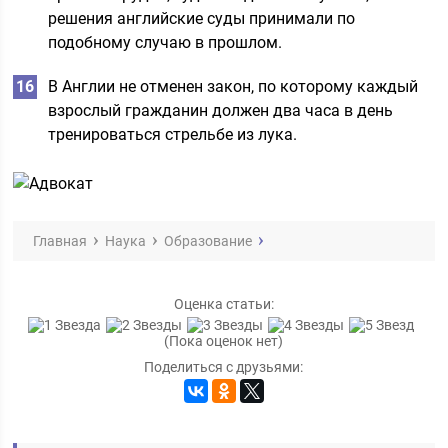
решения английские суды принимали по
подобному случаю в прошлом.
В Англии не отменен закон, по которому каждый
взрослый гражданин должен два часа в день
тренироваться стрельбе из лука.
Главная
Наука
Образование
Оценка статьи:
(Пока оценок нет)
Поделиться с друзьями: