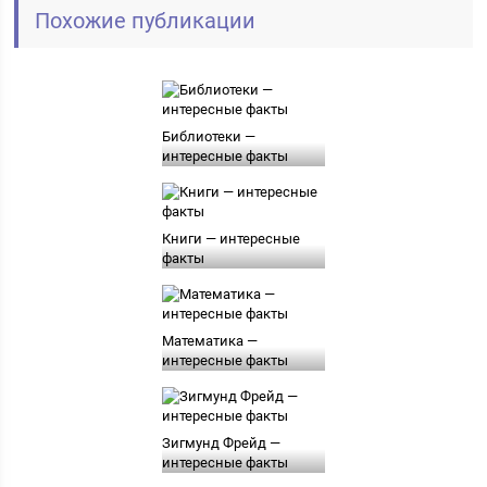
Похожие публикации
Библиотеки —
интересные факты
Книги — интересные
факты
Математика —
интересные факты
Зигмунд Фрейд —
интересные факты