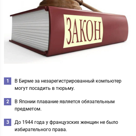
В Бирме за незарегистрированный компьютер
могут посадить в тюрьму.
В Японии плавание является обязательным
предметом.
До 1944 года у французских женщин не было
избирательного права.