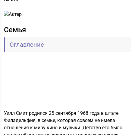
Семья
Оглавление
Уилл Смит родился 25 сентября 1968 года в штате
Филадельфия, в семье, которая совсем не имела
отношения к миру кино и музыки. Детство его было
вполне обычным: он ходил в католическую школу,