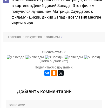
в картине «Дикий, дикий Запад». Этот фильм
получился лучше, чем Матрица. Саундтрек к
фильму «Дикий, дикий Запад» возглавил многие
чарты мира.
Главная
Искусство
Фильмы
Оценка статьи:
(Пока оценок нет)
Поделиться с друзьями:
Добавить комментарий