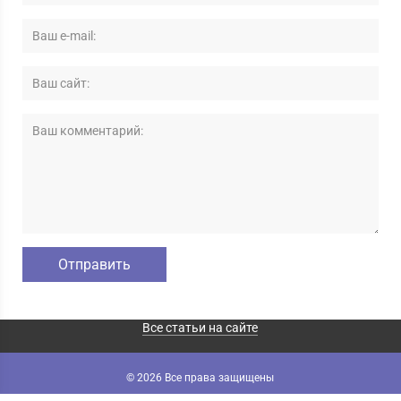
Все статьи на сайте
© 2026 Все права защищены