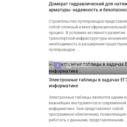
Домкрат гидравлический для натя
арматуры: надежность и безопасно
Строительство путепроводов представля
собой сложный и многофункциональный
процесс. В условиях активного развития
транспортной инфраструктуры возникае
необходимость в расширении существу
путепроводов....
0
08.03.2025
Электронные таблицы в задачах ЕГ
информатике
Электронные таблицы являются одним и
важнейших инструментов в современной
информатике. Они представляют собой
программное обеспечение, позволяющее
работать с данными, представленными...