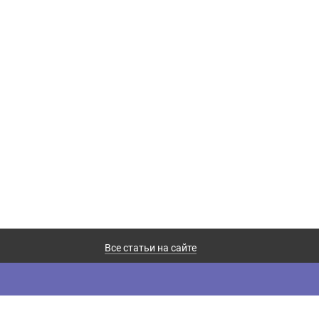
Все статьи на сайте