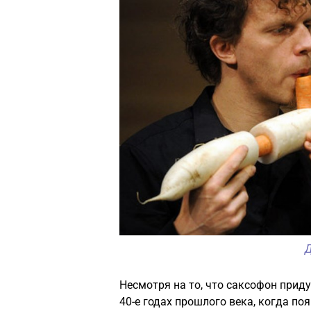
Д
Несмотря на то, что саксофон приду
40-е годах прошлого века, когда по