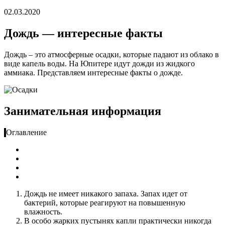
02.03.2020
Дождь — интересные факты
Дождь – это атмосферные осадки, которые падают из облако в
виде капель воды. На Юпитере идут дожди из жидкого
аммиака. Представляем интересные факты о дожде.
Занимательная информация
Оглавление
Дождь не имеет никакого запаха. Запах идет от
бактерий, которые реагируют на повышенную
влажность.
В особо жарких пустынях капли практически никогда