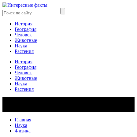
История
География
Человек
Животные
Наука
Растения
История
География
Человек
Животные
Наука
Растения
Главная
Наука
Физика