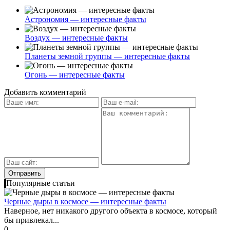
Астрономия — интересные факты
Воздух — интересные факты
Планеты земной группы — интересные факты
Огонь — интересные факты
Добавить комментарий
Популярные статьи
Черные дыры в космосе — интересные факты
Наверное, нет никакого другого объекта в космосе, который
бы привлекал...
0