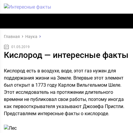
Главная
Наука
01.05.2019
Кислород — интересные факты
Кислород есть в воздухе, воде, этот газ нужен для
поддержания жизни на Земле. Впервые этот элемент
был открыт в 1773 году Карлом Вильгельмом Шеле.
Этот исследователь на протяжении длительного
времени не публиковал свои работы, поэтому иногда
как первооткрывателя указывают Джозефа Пристли.
Представляем интересные факты о кислороде.