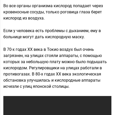
Во все органы организма кислород попадает через
кровеносные сосуды, только роговица глаза берет
кислород из воздуха.
Если у человека есть проблемы с дыханием, ему в
больнице могут дать кислородную маску.
В 70-х годах ХХ века в Токио воздух был очень
загрязнен, на улицах стояли аппараты, с помощью
которых за небольшую плату можно было подышать
кислородом. Регулировщики на улицах работали в
противогазах. В 80-х годах ХХ века экологическая
обстановка улучшилась и кислородные аппараты
исчезли с улиц японской столицы.