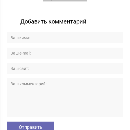
Добавить комментарий