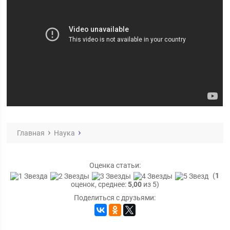
Главная
Наука
Оценка статьи:
(
1
оценок, среднее:
5,00
из 5)
Поделиться с друзьями: