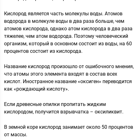
Кислород является часть молекулы воды. Атомов
водорода в молекуле воды в два раза больше, чем
атомов кислорода, однако атом кислорода в два раза
тяжелее, чем атом водорода. Поэтому человеческий
организм, который в основном состоит из воды, на 60
процентов состоит из кислорода.
Название кислород произошло от ошибочного мнения,
что атомы этого элемента входят в состав всех
кислот. Иностранное название «оксиген» переводится
как «рождающий кислоту».
Если древесные опилки пропитать жидким
кислородом, получится взрывчатка – оксиликвит.
В земной коре кислород занимает около 50 процентов
от массы.