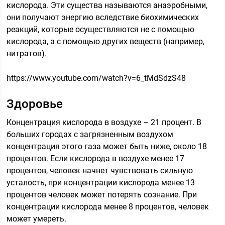
кислорода. Эти существа называются анаэробными,
они получают энергию вследствие биохимических
реакций, которые осуществляются не с помощью
кислорода, а с помощью других веществ (например,
нитратов).
https://www.youtube.com/watch?v=6_tMdSdzS48
Здоровье
Концентрация кислорода в воздухе – 21 процент. В
больших городах с загрязненным воздухом
концентрация этого газа может быть ниже, около 18
процентов. Если кислорода в воздухе менее 17
процентов, человек начнет чувствовать сильную
усталость, при концентрации кислорода менее 13
процентов человек может потерять сознание. При
концентрации кислорода менее 8 процентов, человек
может умереть.