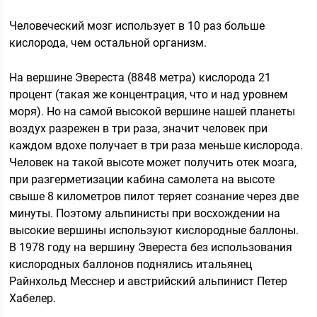
Человеческий мозг использует в 10 раз больше
кислорода, чем остальной организм.
На вершине Эвереста (8848 метра) кислорода 21
процент (такая же концентрация, что и над уровнем
моря). Но на самой высокой вершине нашей планеты
воздух разрежен в три раза, значит человек при
каждом вдохе получает в три раза меньше кислорода.
Человек на такой высоте может получить отек мозга,
при разгерметизации кабина самолета на высоте
свыше 8 километров пилот теряет сознание через две
минуты. Поэтому альпинисты при восхождении на
высокие вершины используют кислородные баллоны.
В 1978 году на вершину Эвереста без использования
кислородных баллонов поднялись итальянец
Райнхольд Месснер и австрийский альпинист Петер
Хабелер.