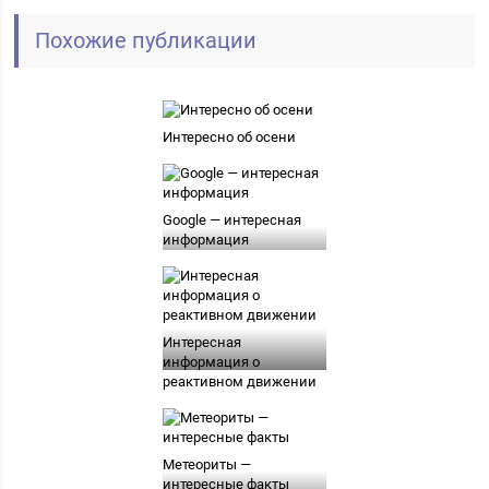
Похожие публикации
Интересно об осени
Google — интересная
информация
Интересная
информация о
реактивном движении
Метеориты —
интересные факты