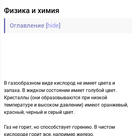
Физика и химия
Оглавление
[
hide
]
В газообразном виде кислород не имеет цвета и
запаха. В жидком состоянии имеет голубой цвет.
Кристаллы (они образовываются при низкой
температуре и высоком давлении) имеют оранжевый,
красный, черный и серый цвет.
Газ не горит, но способствует горению. В чистом
кислороде горит все, например железо.