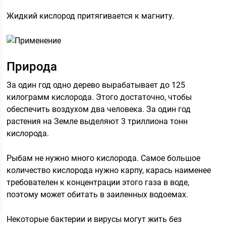
Жидкий кислород притягивается к магниту.
Природа
За один год одно дерево вырабатывает до 125
килограмм кислорода. Этого достаточно, чтобы
обеспечить воздухом два человека. За один год
растения на Земле выделяют 3 триллиона тонн
кислорода.
Рыбам не нужно много кислорода. Самое большое
количество кислорода нужно карпу, карась наименее
требователен к концентрации этого газа в воде,
поэтому может обитать в заиленных водоемах.
Некоторые бактерии и вирусы могут жить без