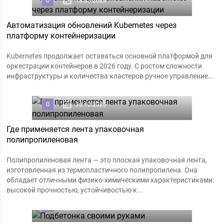
0
18.03.2026
Автоматизация обновлений Kubernetes через
платформу контейнеризации
Kubernetes продолжает оставаться основной платформой для
оркестрации контейнеров в 2026 году. С ростом сложности
инфраструктуры и количества кластеров ручное управление...
0
30.12.2025
Где применяется лента упаковочная
полипропиленовая
Полипропиленовая лента — это плоская упаковочная лента,
изготовленная из термопластичного полипропилена. Она
обладает отличными физико-химическими характеристиками:
высокой прочностью, устойчивостью к...
0
20.11.2025