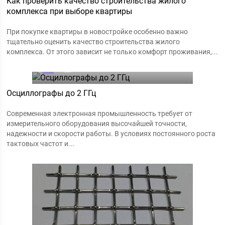
Как проверить качество строительства жилого
комплекса при выборе квартиры
При покупке квартиры в новостройке особенно важно
тщательно оценить качество строительства жилого
комплекса. От этого зависит не только комфорт проживания,...
0
05.06.2025
Осциллографы до 2 ГГц
Современная электронная промышленность требует от
измерительного оборудования высочайшей точности,
надежности и скорости работы. В условиях постоянного роста
тактовых частот и...