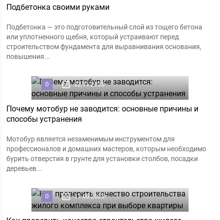
Подбетонка своими руками
Подбетонка — это подготовительный слой из тощего бетона
или уплотненного щебня, который устраивают перед
строительством фундамента для выравнивания основания,
повышения...
0
02.11.2025
Почему мотобур не заводится: основные причины и
способы устранения
Мотобур является незаменимым инструментом для
профессионалов и домашних мастеров, которым необходимо
бурить отверстия в грунте для установки столбов, посадки
деревьев...
0
11.06.2025