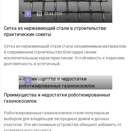
0
23.03.2025
Сетка из нержавеющей стали в строительстве:
практические советы
Сетка из нержавеющей стали стала незаменимым материалом
в современном строительстве благодаря своим
исключительным характеристикам. Устойчивость к коррозии,
долговечность и эстетичный...
0
28.02.2025
Преимущества и недостатки роботизированных
газонокосилок
Роботизированные газонокосилки стали популярным
выбором для владельцев загородных домов и дачных
участков. Эти автономные устройства обещают избавить от
утомительного процесса...