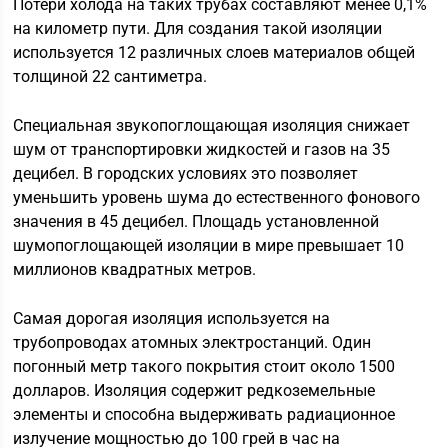
Потери холода на таких трубах составляют менее 0,1%
на километр пути. Для создания такой изоляции
используется 12 различных слоев материалов общей
толщиной 22 сантиметра.
Специальная звукопоглощающая изоляция снижает
шум от транспортировки жидкостей и газов на 35
децибел. В городских условиях это позволяет
уменьшить уровень шума до естественного фонового
значения в 45 децибел. Площадь установленной
шумопоглощающей изоляции в мире превышает 10
миллионов квадратных метров.
Самая дорогая изоляция используется на
трубопроводах атомных электростанций. Один
погонный метр такого покрытия стоит около 1500
долларов. Изоляция содержит редкоземельные
элементы и способна выдерживать радиационное
излучение мощностью до 100 грей в час на