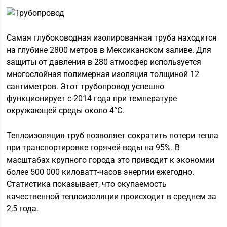
Самая глубоководная изолированная труба находится
на глубине 2800 метров в Мексиканском заливе. Для
защиты от давления в 280 атмосфер используется
многослойная полимерная изоляция толщиной 12
сантиметров. Этот трубопровод успешно
функционирует с 2014 года при температуре
окружающей среды около 4°C.
Теплоизоляция труб позволяет сократить потери тепла
при транспортировке горячей воды на 95%. В
масштабах крупного города это приводит к экономии
более 500 000 киловатт-часов энергии ежегодно.
Статистика показывает, что окупаемость
качественной теплоизоляции происходит в среднем за
2,5 года.