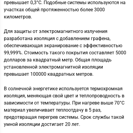
превышает 0,3°C. Подобные системы используются на
участках общей протяженностью более 3000
километров.
Для защиты от электромагнитного излучения
разработана изоляция с добавлением графена,
обеспечивающая экранирование с эффективностью
99,999%. Стоимость такого покрытия составляет 5000
долларов за квадратный метр. Общая площадь
установленной электромагнитной изоляции
превышает 100000 квадратных метров.
В солнечной энергетике используется термохромная
изоляция, меняющая свой цвет и теплопроводность в
зависимости от температуры. При нагреве выше 70°C
материал увеличивает теплоотдачу в 5 раз,
предотвращая перегрев системы. Срок службы такой
умной изоляции достигает 20 лет.