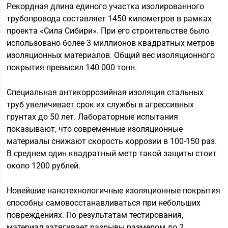
Рекордная длина единого участка изолированного
трубопровода составляет 1450 километров в рамках
проекта «Сила Сибири». При его строительстве было
использовано более 3 миллионов квадратных метров
изоляционных материалов. Общий вес изоляционного
покрытия превысил 140 000 тонн.
Специальная антикоррозийная изоляция стальных
труб увеличивает срок их службы в агрессивных
грунтах до 50 лет. Лабораторные испытания
показывают, что современные изоляционные
материалы снижают скорость коррозии в 100-150 раз.
В среднем один квадратный метр такой защиты стоит
около 1200 рублей.
Новейшие нанотехнологичные изоляционные покрытия
способны самовосстанавливаться при небольших
повреждениях. По результатам тестирования,
материал затягивает разрывы размером до 2