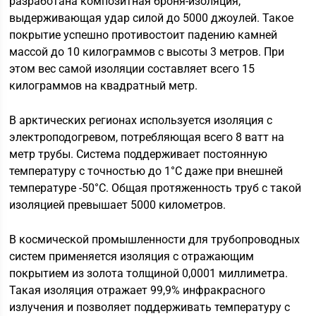
разработана композитная броня-изоляция,
выдерживающая удар силой до 5000 джоулей. Такое
покрытие успешно противостоит падению камней
массой до 10 килограммов с высоты 3 метров. При
этом вес самой изоляции составляет всего 15
килограммов на квадратный метр.
В арктических регионах используется изоляция с
электроподогревом, потребляющая всего 8 ватт на
метр трубы. Система поддерживает постоянную
температуру с точностью до 1°C даже при внешней
температуре -50°C. Общая протяженность труб с такой
изоляцией превышает 5000 километров.
В космической промышленности для трубопроводных
систем применяется изоляция с отражающим
покрытием из золота толщиной 0,0001 миллиметра.
Такая изоляция отражает 99,9% инфракрасного
излучения и позволяет поддерживать температуру с