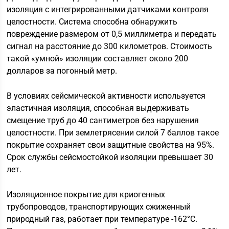
изоляция с интегрированными датчиками контроля
целостности. Система способна обнаружить
повреждение размером от 0,5 миллиметра и передать
сигнал на расстояние до 300 километров. Стоимость
такой «умной» изоляции составляет около 200
долларов за погонный метр.
В условиях сейсмической активности используется
эластичная изоляция, способная выдерживать
смещение труб до 40 сантиметров без нарушения
целостности. При землетрясении силой 7 баллов такое
покрытие сохраняет свои защитные свойства на 95%.
Срок службы сейсмостойкой изоляции превышает 30
лет.
Изоляционное покрытие для криогенных
трубопроводов, транспортирующих сжиженный
природный газ, работает при температуре -162°C.