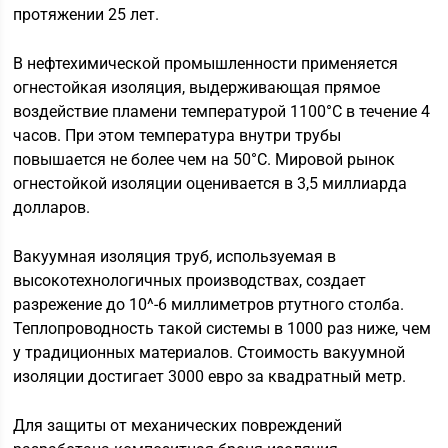
протяжении 25 лет.
В нефтехимической промышленности применяется
огнестойкая изоляция, выдерживающая прямое
воздействие пламени температурой 1100°C в течение 4
часов. При этом температура внутри трубы
повышается не более чем на 50°C. Мировой рынок
огнестойкой изоляции оценивается в 3,5 миллиарда
долларов.
Вакуумная изоляция труб, используемая в
высокотехнологичных производствах, создает
разрежение до 10^-6 миллиметров ртутного столба.
Теплопроводность такой системы в 1000 раз ниже, чем
у традиционных материалов. Стоимость вакуумной
изоляции достигает 3000 евро за квадратный метр.
Для защиты от механических повреждений