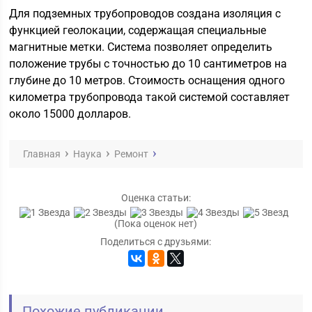
Для подземных трубопроводов создана изоляция с
функцией геолокации, содержащая специальные
магнитные метки. Система позволяет определить
положение трубы с точностью до 10 сантиметров на
глубине до 10 метров. Стоимость оснащения одного
километра трубопровода такой системой составляет
около 15000 долларов.
Главная
Наука
Ремонт
Оценка статьи:
(Пока оценок нет)
Поделиться с друзьями:
Похожие публикации