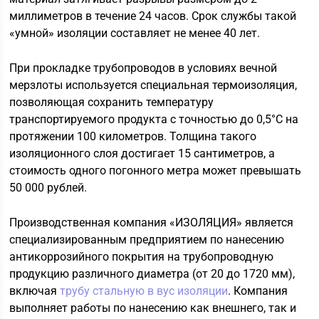
миллиметров в течение 24 часов. Срок службы такой
«умной» изоляции составляет не менее 40 лет.
При прокладке трубопроводов в условиях вечной
мерзлоты используется специальная термоизоляция,
позволяющая сохранить температуру
транспортируемого продукта с точностью до 0,5°C на
протяжении 100 километров. Толщина такого
изоляционного слоя достигает 15 сантиметров, а
стоимость одного погонного метра может превышать
50 000 рублей.
Производственная компания «ИЗОЛЯЦИЯ» является
специализированным предприятием по нанесению
антикоррозийного покрытия на трубопроводную
продукцию различного диаметра (от 20 до 1720 мм),
включая
трубу стальную в вус изоляции
. Компания
выполняет работы по нанесению как внешнего, так и