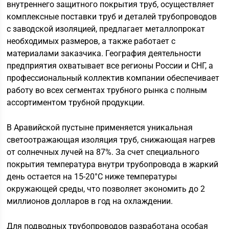
внутреннего защитного покрытия труб, осуществляет
комплексные поставки труб и деталей трубопроводов
с заводской изоляцией, предлагает металлопрокат
необходимых размеров, а также работает с
материалами заказчика. География деятельности
предприятия охватывает все регионы России и СНГ, а
профессиональный коллектив компании обеспечивает
работу во всех сегментах трубного рынка с полным
ассортиментом трубной продукции.
В Аравийской пустыне применяется уникальная
светоотражающая изоляция труб, снижающая нагрев
от солнечных лучей на 87%. За счет специального
покрытия температура внутри трубопровода в жаркий
день остается на 15-20°C ниже температуры
окружающей среды, что позволяет экономить до 2
миллионов долларов в год на охлаждении.
Для подводных трубопроводов разработана особая