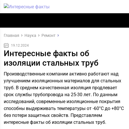
Главная
Наука
Ремонт
19.12.2024
Интересные факты об
изоляции стальных труб
Производственные компании активно работают над
улучшением изоляционных материалов для стальных
труб. В среднем качественная изоляция продлевает
срок службы трубопровода на 25-30 лет. По данным
исследований, современные изоляционные покрытия
способны выдерживать температуры от -60°C до +80°C
без потери защитных свойств. Представляем
интересные факты об изоляции стальных труб.