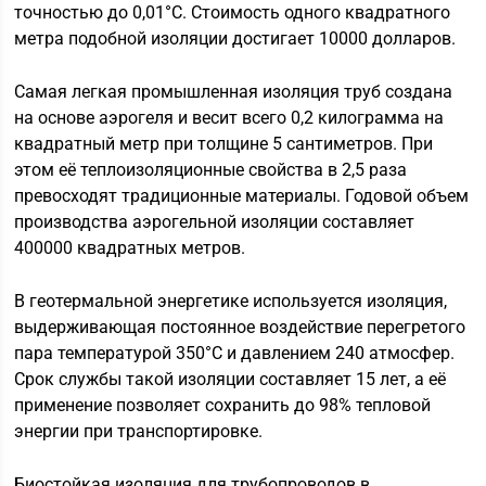
точностью до 0,01°C. Стоимость одного квадратного
метра подобной изоляции достигает 10000 долларов.
Самая легкая промышленная изоляция труб создана
на основе аэрогеля и весит всего 0,2 килограмма на
квадратный метр при толщине 5 сантиметров. При
этом её теплоизоляционные свойства в 2,5 раза
превосходят традиционные материалы. Годовой объем
производства аэрогельной изоляции составляет
400000 квадратных метров.
В геотермальной энергетике используется изоляция,
выдерживающая постоянное воздействие перегретого
пара температурой 350°C и давлением 240 атмосфер.
Срок службы такой изоляции составляет 15 лет, а её
применение позволяет сохранить до 98% тепловой
энергии при транспортировке.
Биостойкая изоляция для трубопроводов в