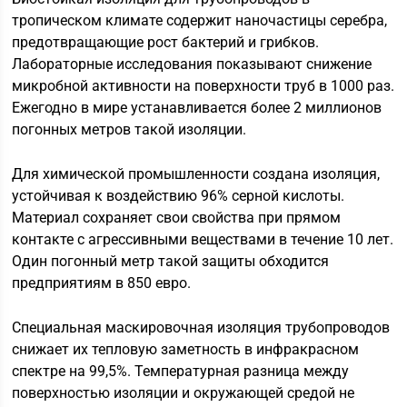
тропическом климате содержит наночастицы серебра,
предотвращающие рост бактерий и грибков.
Лабораторные исследования показывают снижение
микробной активности на поверхности труб в 1000 раз.
Ежегодно в мире устанавливается более 2 миллионов
погонных метров такой изоляции.
Для химической промышленности создана изоляция,
устойчивая к воздействию 96% серной кислоты.
Материал сохраняет свои свойства при прямом
контакте с агрессивными веществами в течение 10 лет.
Один погонный метр такой защиты обходится
предприятиям в 850 евро.
Специальная маскировочная изоляция трубопроводов
снижает их тепловую заметность в инфракрасном
спектре на 99,5%. Температурная разница между
поверхностью изоляции и окружающей средой не