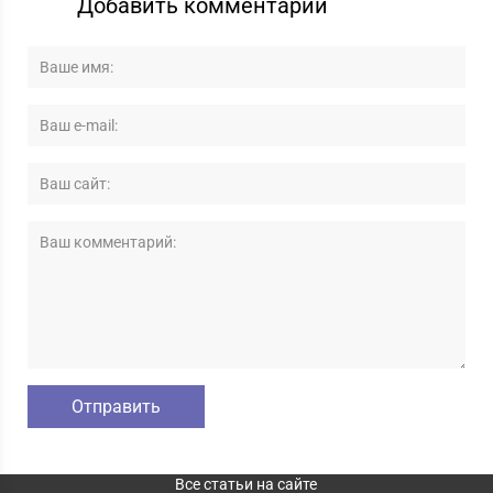
Добавить комментарий
Все статьи на сайте