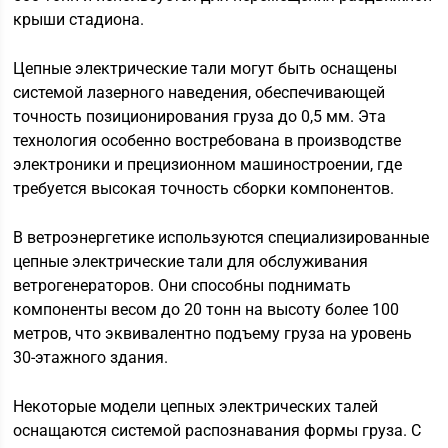
крыши стадиона.
Цепные электрические тали могут быть оснащены
системой лазерного наведения, обеспечивающей
точность позиционирования груза до 0,5 мм. Эта
технология особенно востребована в производстве
электроники и прецизионном машиностроении, где
требуется высокая точность сборки компонентов.
В ветроэнергетике используются специализированные
цепные электрические тали для обслуживания
ветрогенераторов. Они способны поднимать
компоненты весом до 20 тонн на высоту более 100
метров, что эквивалентно подъему груза на уровень
30-этажного здания.
Некоторые модели цепных электрических талей
оснащаются системой распознавания формы груза. С