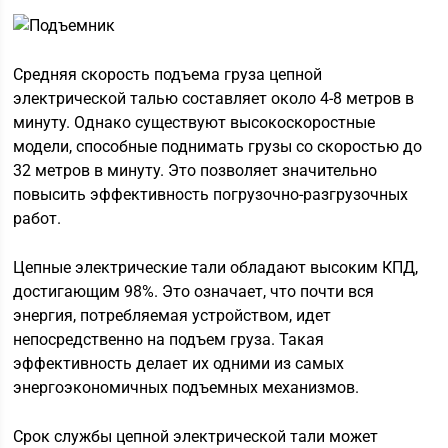
Средняя скорость подъема груза цепной
электрической талью составляет около 4-8 метров в
минуту. Однако существуют высокоскоростные
модели, способные поднимать грузы со скоростью до
32 метров в минуту. Это позволяет значительно
повысить эффективность погрузочно-разгрузочных
работ.
Цепные электрические тали обладают высоким КПД,
достигающим 98%. Это означает, что почти вся
энергия, потребляемая устройством, идет
непосредственно на подъем груза. Такая
эффективность делает их одними из самых
энергоэкономичных подъемных механизмов.
Срок службы цепной электрической тали может