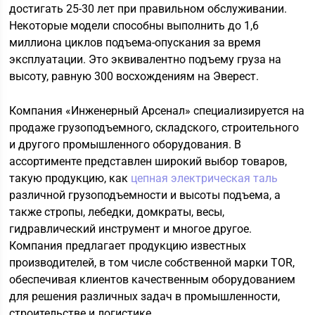
достигать 25-30 лет при правильном обслуживании.
Некоторые модели способны выполнить до 1,6
миллиона циклов подъема-опускания за время
эксплуатации. Это эквивалентно подъему груза на
высоту, равную 300 восхождениям на Эверест.
Компания «Инженерный Арсенал» специализируется на
продаже грузоподъемного, складского, строительного
и другого промышленного оборудования. В
ассортименте представлен широкий выбор товаров,
такую продукцию, как
цепная электрическая таль
различной грузоподъемности и высоты подъема, а
также стропы, лебедки, домкраты, весы,
гидравлический инструмент и многое другое.
Компания предлагает продукцию известных
производителей, в том числе собственной марки TOR,
обеспечивая клиентов качественным оборудованием
для решения различных задач в промышленности,
строительстве и логистике.