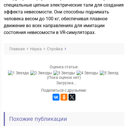
специальные цепные электрические тали для создания
эффекта невесомости. Они способны поднимать
человека весом до 100 кг, обеспечивая плавное
движение во всех направлениях для имитации
состояния невесомости в VR-симуляторах.
Главная
Наука
Стройка
Оценка статьи:
(Пока оценок нет)
Загрузка...
Поделиться с друзьями:
Похожие публикации