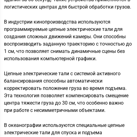
логистических центрах для быстрой обработки грузов.
В индустрии кинопроизводства используются
программируемые цепные электрические тали для
создания сложных движений камеры. Они способны
воспроизводить заданную траекторию с точностью до
1 см, что позволяет снимать динамичные сцены без
использования компьютерной графики.
Цепные электрические тали с системой активного
балансирования способны автоматически
корректировать положение груза во время подъема.
Эта технология позволяет компенсировать смещение
центра тяжести груза до 30 см, что особенно важно
при работе с несимметричными объектами.
В океанографии используются специальные цепные
электрические тали для спуска и подъема