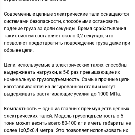
Современные цепные электрические тали оснащаются
системами безопасности, способными остановить
падение груза за доли секунды. Время срабатывания
таких систем составляет около 0,2 секунды, что
позволяет предотвратить повреждение груза даже при
обрыве цепи.
Цепи, используемые в электрических талях, способны
выдерживать нагрузки, в 5-8 раз превышающие их
номинальную грузоподъемность. Самые прочные цепи
изготавливаются из легированной стали и могут
выдерживать растягивающие усилия до 1000 МПа.
Компактность – одно из главных преимуществ цепных
электрических талей. Модель грузоподъемностью 5
тонн может весить всего 80-100 кг и иметь габариты не
более 1х0,5х0,4 метра. Это позволяет использовать их