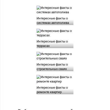
Интересные факты о
системах автополива
Интересные факты о
террасах
Интересные факты о
строительных сваях
Интересные факты о
ремонте квартир