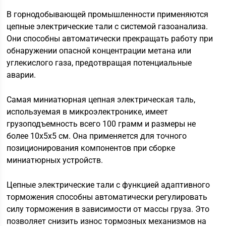
В горнодобывающей промышленности применяются
цепные электрические тали с системой газоанализа.
Они способны автоматически прекращать работу при
обнаружении опасной концентрации метана или
углекислого газа, предотвращая потенциальные
аварии.
Самая миниатюрная цепная электрическая таль,
используемая в микроэлектронике, имеет
грузоподъемность всего 100 грамм и размеры не
более 10x5x5 см. Она применяется для точного
позиционирования компонентов при сборке
миниатюрных устройств.
Цепные электрические тали с функцией адаптивного
торможения способны автоматически регулировать
силу торможения в зависимости от массы груза. Это
позволяет снизить износ тормозных механизмов на