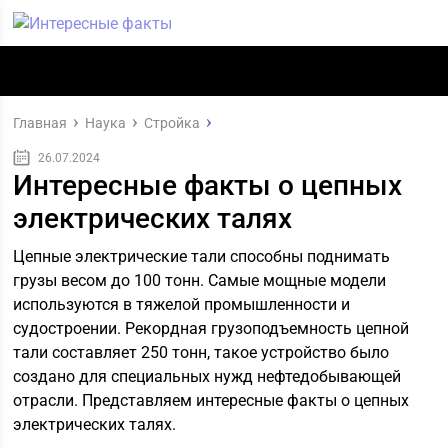
Главная
Наука
Стройка
26.07.2024
Интересные факты о цепных
электрических талях
Цепные электрические тали способны поднимать
грузы весом до 100 тонн. Самые мощные модели
используются в тяжелой промышленности и
судостроении. Рекордная грузоподъемность цепной
тали составляет 250 тонн, такое устройство было
создано для специальных нужд нефтедобывающей
отрасли. Представляем интересные факты о цепных
электрических талях.