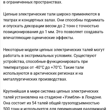
в ограниченных пространствах.
Цепные электрические тали широко применяются в
театрах и концертных залах. Они способны поднимать
и опускать декорации весом до 2 тонн с точностью
позиционирования до 1 мм. Это позволяет создавать
впечатляющие сценические эффекты.
Некоторые модели цепных электрических талей могут
работать в экстремальных условиях. Существуют
устройства, способные функционировать при
температурах от -40°C до +70°C. Такие тали
используются в арктических регионах и на
металлургических производствах.
Крупнейшая в мире система цепных электрических
талей установлена на стадионе «Уэмбли» в Лондоне.
Она состоит из 54 талей общей грузоподъемностью
500 тонн и используется для перемещения раздвижной