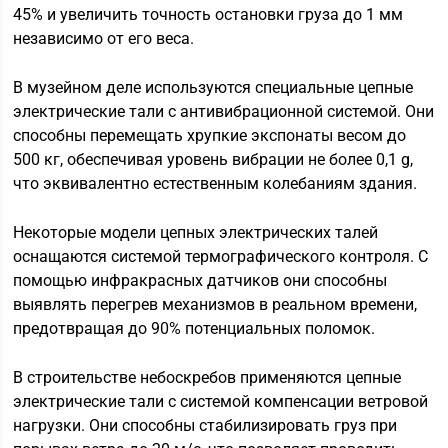
45% и увеличить точность остановки груза до 1 мм
независимо от его веса.
В музейном деле используются специальные цепные
электрические тали с антивибрационной системой. Они
способны перемещать хрупкие экспонаты весом до
500 кг, обеспечивая уровень вибрации не более 0,1 g,
что эквивалентно естественным колебаниям здания.
Некоторые модели цепных электрических талей
оснащаются системой термографического контроля. С
помощью инфракрасных датчиков они способны
выявлять перегрев механизмов в реальном времени,
предотвращая до 90% потенциальных поломок.
В строительстве небоскребов применяются цепные
электрические тали с системой компенсации ветровой
нагрузки. Они способны стабилизировать груз при