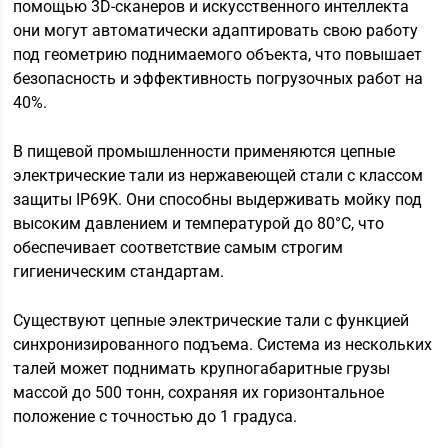
помощью 3D-сканеров и искусственного интеллекта
они могут автоматически адаптировать свою работу
под геометрию поднимаемого объекта, что повышает
безопасность и эффективность погрузочных работ на
40%.
В пищевой промышленности применяются цепные
электрические тали из нержавеющей стали с классом
защиты IP69K. Они способны выдерживать мойку под
высоким давлением и температурой до 80°C, что
обеспечивает соответствие самым строгим
гигиеническим стандартам.
Существуют цепные электрические тали с функцией
синхронизированного подъема. Система из нескольких
талей может поднимать крупногабаритные грузы
массой до 500 тонн, сохраняя их горизонтальное
положение с точностью до 1 градуса.