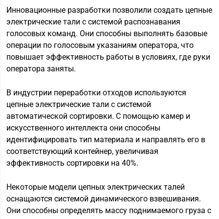
Инновационные разработки позволили создать цепные
электрические тали с системой распознавания
голосовых команд. Они способны выполнять базовые
операции по голосовым указаниям оператора, что
повышает эффективность работы в условиях, где руки
оператора заняты.
В индустрии переработки отходов используются
цепные электрические тали с системой
автоматической сортировки. С помощью камер и
искусственного интеллекта они способны
идентифицировать тип материала и направлять его в
соответствующий контейнер, увеличивая
эффективность сортировки на 40%.
Некоторые модели цепных электрических талей
оснащаются системой динамического взвешивания.
Они способны определять массу поднимаемого груза с