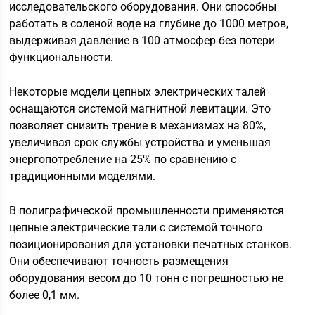
исследовательского оборудования. Они способны
работать в соленой воде на глубине до 1000 метров,
выдерживая давление в 100 атмосфер без потери
функциональности.
Некоторые модели цепных электрических талей
оснащаются системой магнитной левитации. Это
позволяет снизить трение в механизмах на 80%,
увеличивая срок службы устройства и уменьшая
энергопотребление на 25% по сравнению с
традиционными моделями.
В полиграфической промышленности применяются
цепные электрические тали с системой точного
позиционирования для установки печатных станков.
Они обеспечивают точность размещения
оборудования весом до 10 тонн с погрешностью не
более 0,1 мм.