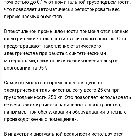
точностью до 0,1% от номинальной грузоподъемности,
что позволяет автоматически регистрировать вес
перемещаемых объектов.
В текстильной промышленности применяются цепные
электрические тали с антистатической защитой. Они
предотвращают накопление статического
электричества при работе с синтетическими
материалами, снижая риск возникновения искр и
возгораний на 95%.
Самая компактная промышленная цепная
электрическая таль имеет высоту всего 25 см при
грузоподъемности 250 кг. Это позволяет использовать
ее в условиях крайне ограниченного пространства,
например, при обслуживании оборудования в тесных
производственных помещениях.
В индустрии виртуальной реальности используются