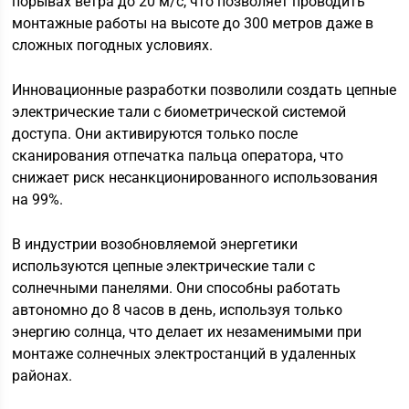
порывах ветра до 20 м/с, что позволяет проводить
монтажные работы на высоте до 300 метров даже в
сложных погодных условиях.
Инновационные разработки позволили создать цепные
электрические тали с биометрической системой
доступа. Они активируются только после
сканирования отпечатка пальца оператора, что
снижает риск несанкционированного использования
на 99%.
В индустрии возобновляемой энергетики
используются цепные электрические тали с
солнечными панелями. Они способны работать
автономно до 8 часов в день, используя только
энергию солнца, что делает их незаменимыми при
монтаже солнечных электростанций в удаленных
районах.