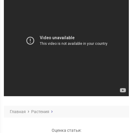
Главная
Растения
Оценка статьи: