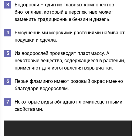
Водоросли – один из главных компонентов
биотоплива, который в перспективе может
заменить традиционные бензин и дизель.
Высушенными морскими растениями набивают
подушки и одеяла.
Из водорослей производят пластмассу. А
некоторые вещества, содержащиеся в растении,
применяют для изготовления взрывчатки.
Перья фламинго имеют розовый окрас именно
благодаря водорослям.
Некоторые виды обладают люминесцентными
свойствами.