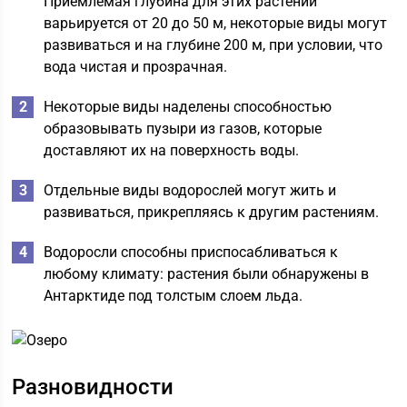
Приемлемая глубина для этих растений
варьируется от 20 до 50 м, некоторые виды могут
развиваться и на глубине 200 м, при условии, что
вода чистая и прозрачная.
Некоторые виды наделены способностью
образовывать пузыри из газов, которые
доставляют их на поверхность воды.
Отдельные виды водорослей могут жить и
развиваться, прикрепляясь к другим растениям.
Водоросли способны приспосабливаться к
любому климату: растения были обнаружены в
Антарктиде под толстым слоем льда.
Разновидности