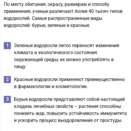
По месту обитания, окрасу, размерам и способу
применения, ученые различают более 40 тысяч типов
водорослей. Самые распространенные виды
водорослей: бурые, зеленые и красные.
Зеленые водоросли легко переносят изменения
климата и экологического состояния
окружающей среды; их можно употреблять в
пищу.
Красные водоросли применяют преимущественно
в фармакологии и косметологии.
Бурые водоросли представляют собой настоящий
кладезь лечебных свойств – растения способны
понизить жар, повысить устойчивость иммунитета
и ускорить процесс выздоровления от простуды.