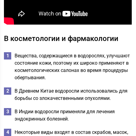
В косметологии и фармакологии
Вещества, содержащиеся в водорослях, улучшают
состояние кожи, поэтому их широко применяют в
косметологических салонах во время процедуры
обертывания.
В Древнем Китае водоросли использовались для
борьбы со злокачественными опухолями.
В Индии водоросли применяли для лечения
эндокринных болезней.
Некоторые виды входят в состав скрабов, масок,