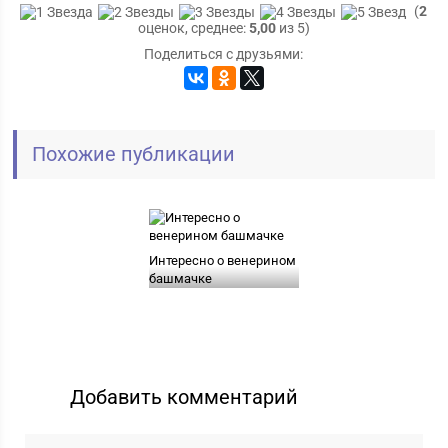
(
2
оценок, среднее:
5,00
из 5)
Поделиться с друзьями:
Похожие публикации
Интересно о венерином
башмачке
Добавить комментарий