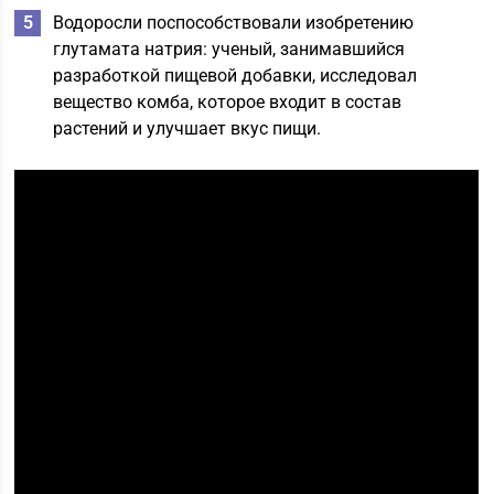
Водоросли поспособствовали изобретению
глутамата натрия: ученый, занимавшийся
разработкой пищевой добавки, исследовал
вещество комба, которое входит в состав
растений и улучшает вкус пищи.