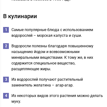
В кулинарии
Самые популярные блюда с использованием
водорослей – морская капуста и суши.
Водоросли полезны благодаря повышенному
насыщению йодом и всевозможными
минеральными веществами. К тому же, в них
содержится специальное вещество,
расщепляющее жиры.
Из водорослей получают растительный
заменитель желатина – агар-агар.
Из некоторых видов этого растения можно делать
муку.