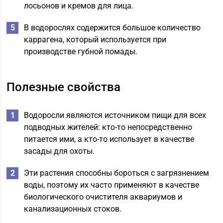
лосьонов и кремов для лица.
В водорослях содержится большое количество
каррагена, который используется при
производстве губной помады.
Полезные свойства
Водоросли являются источником пищи для всех
подводных жителей: кто-то непосредственно
питается ими, а кто-то использует в качестве
засады для охоты.
Эти растения способны бороться с загрязнением
воды, поэтому их часто применяют в качестве
биологического очистителя аквариумов и
канализационных стоков.