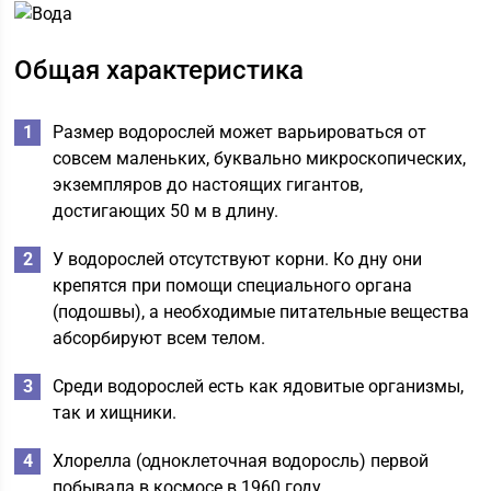
Общая характеристика
Размер водорослей может варьироваться от
совсем маленьких, буквально микроскопических,
экземпляров до настоящих гигантов,
достигающих 50 м в длину.
У водорослей отсутствуют корни. Ко дну они
крепятся при помощи специального органа
(подошвы), а необходимые питательные вещества
абсорбируют всем телом.
Среди водорослей есть как ядовитые организмы,
так и хищники.
Хлорелла (одноклеточная водоросль) первой
побывала в космосе в 1960 году.