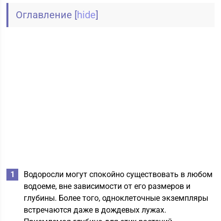
Оглавление
[
hide
]
Водоросли могут спокойно существовать в любом
водоеме, вне зависимости от его размеров и
глубины. Более того, одноклеточные экземпляры
встречаются даже в дождевых лужах.