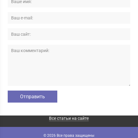
Все статьи на сайте
© 2026 Все права защищены