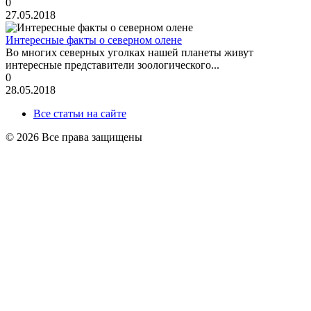
0
27.05.2018
Интересные факты о северном олене
Во многих северных уголках нашей планеты живут
интересные представители зоологического...
0
28.05.2018
Все статьи на сайте
© 2026 Все права защищены