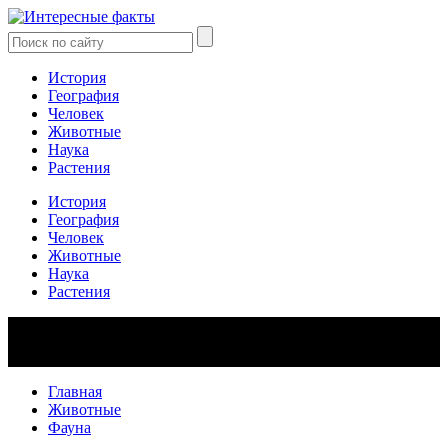
История
География
Человек
Животные
Наука
Растения
История
География
Человек
Животные
Наука
Растения
Главная
Животные
Фауна