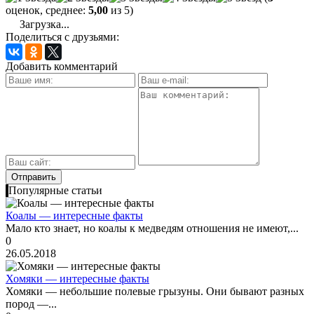
оценок, среднее:
5,00
из 5)
Загрузка...
Поделиться с друзьями:
Добавить комментарий
Популярные статьи
Коалы — интересные факты
Мало кто знает, но коалы к медведям отношения не имеют,...
0
26.05.2018
Хомяки — интересные факты
Хомяки — небольшие полевые грызуны. Они бывают разных
пород —...