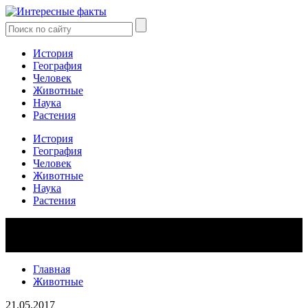
История
География
Человек
Животные
Наука
Растения
История
География
Человек
Животные
Наука
Растения
Главная
Животные
21.05.2017