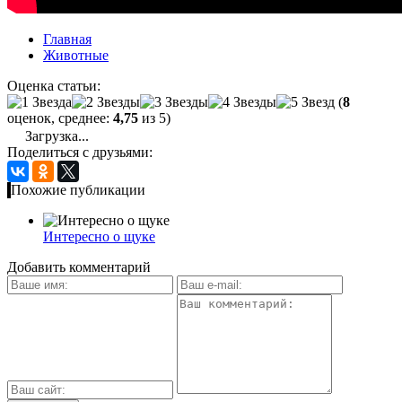
Главная
Животные
Оценка статьи:
(
8
оценок, среднее:
4,75
из 5)
Загрузка...
Поделиться с друзьями:
Похожие публикации
Интересно о щуке
Добавить комментарий