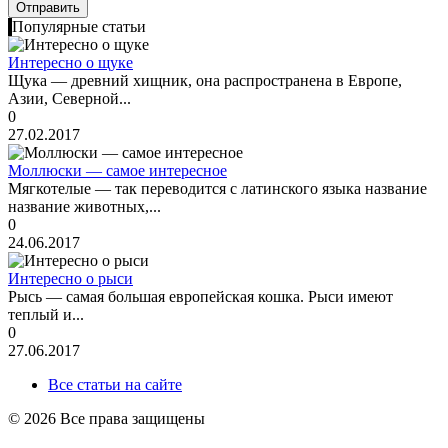
Популярные статьи
Интересно о щуке
Щука — древний хищник, она распространена в Европе,
Азии, Северной...
0
27.02.2017
Моллюски — самое интересное
Мягкотелые — так переводится с латинского языка название
название животных,...
0
24.06.2017
Интересно о рыси
Рысь — самая большая европейская кошка. Рыси имеют
теплый и...
0
27.06.2017
Все статьи на сайте
© 2026 Все права защищены