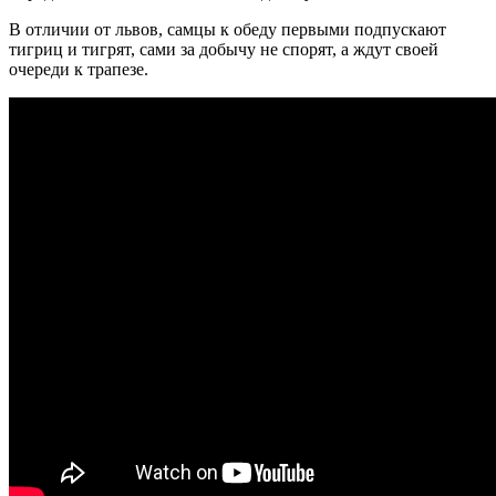
В отличии от львов, самцы к обеду первыми подпускают
тигриц и тигрят, сами за добычу не спорят, а ждут своей
очереди к трапезе.