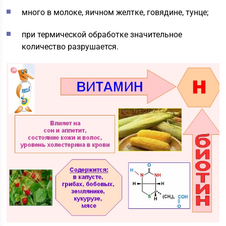
много в молоке, яичном желтке, говядине, тунце;
при термической обработке значительное
количество разрушается.