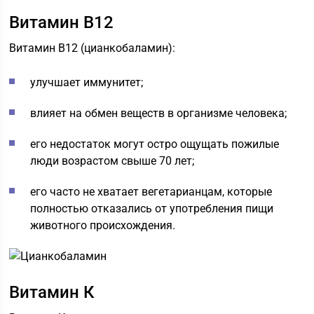
Витамин В12
Витамин В12 (цианкобаламин):
улучшает иммунитет;
влияет на обмен веществ в организме человека;
его недостаток могут остро ощущать пожилые
люди возрастом свыше 70 лет;
его часто не хватает вегетарианцам, которые
полностью отказались от употребления пищи
животного происхождения.
Витамин К