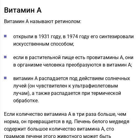
Витамин А
Витамин А называют ретинолом:
открыли в 1931 году, в 1974 году его синтезировали
искусственным способом;
если в растительной пище есть провитамины А, они
в организме человека преобразуются в витамин А;
витамин А распадается под действием солнечных
лучей (он чувствителен к ультрафиолетовым
лучам), а также распадается при термической
обработке.
Если количество витамина А в три раза больше, чем
норма, он превращается в яд. Печень белого медведя
содержит большое количество витамина А, сто
граммов печени этого животного может быть