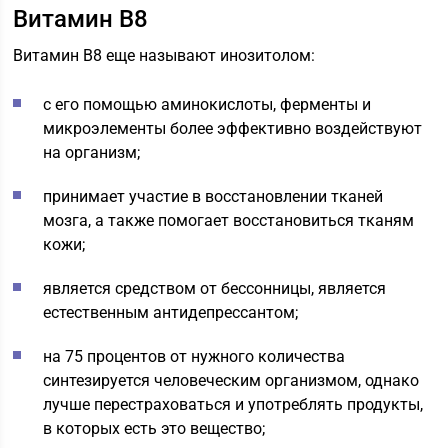
Витамин В8
Витамин В8 еще называют инозитолом:
с его помощью аминокислоты, ферменты и
микроэлементы более эффективно воздействуют
на организм;
принимает участие в восстановлении тканей
мозга, а также помогает восстановиться тканям
кожи;
является средством от бессонницы, является
естественным антидепрессантом;
на 75 процентов от нужного количества
синтезируется человеческим организмом, однако
лучше перестраховаться и употреблять продукты,
в которых есть это вещество;