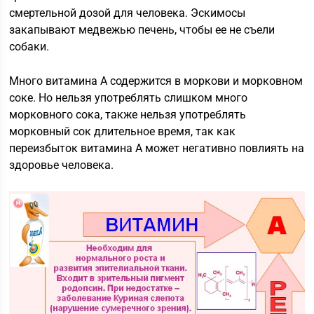
смертельной дозой для человека. Эскимосы
закапывают медвежью печень, чтобы ее не съели
собаки.
Много витамина А содержится в моркови и морковном
соке. Но нельзя употреблять слишком много
морковного сока, также нельзя употреблять
морковный сок длительное время, так как
переизбыток витамина А может негативно повлиять на
здоровье человека.