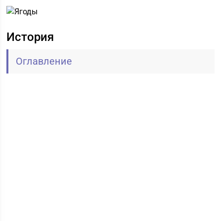
История
Оглавление