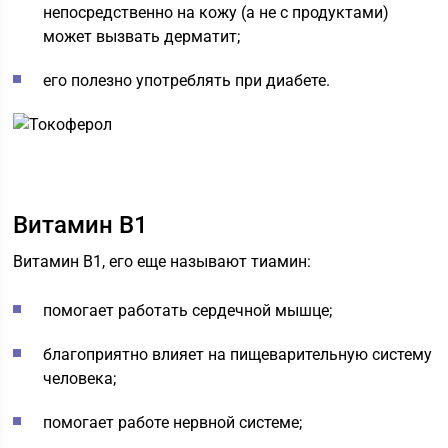
непосредственно на кожу (а не с продуктами)
может вызвать дерматит;
его полезно употреблять при диабете.
Витамин В1
Витамин В1, его еще называют тиамин:
помогает работать сердечной мышце;
благоприятно влияет на пищеварительную систему
человека;
помогает работе нервной системе;