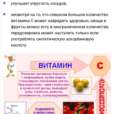
улучшает упругость сосудов;
несмотря на то, что слишком большое количество
витамина С может навредить здоровью, овощи и
фрукты можно есть в неограниченном количестве,
передозировка может наступить только если
употреблять синтетическую аскорбиновую
кислоту.