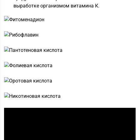
выработке организмом витамина К.