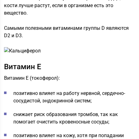
кости лучше растут, если в организме есть это
вещество.
Самыми полезными витаминами группы D являются
D2 и D3.
Витамин Е
Витамин Е (токоферол):
позитивно влияет на работу нервной, сердечно-
сосудистой, эндокринной систем;
снижает риск образования тромбов, так как
помогает очистить кровеносные сосуды;
позитивно влияет на кожу, хотя при попадании