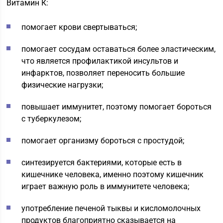
Витамин К:
помогает крови свертываться;
помогает сосудам оставаться более эластическим,
что является профилактикой инсультов и
инфарктов, позволяет переносить большие
физические нагрузки;
повышает иммунитет, поэтому помогает бороться
с туберкулезом;
помогает организму бороться с простудой;
синтезируется бактериями, которые есть в
кишечнике человека, именно поэтому кишечник
играет важную роль в иммунитете человека;
употребление печеной тыквы и кисломолочных
продуктов благоприятно сказывается на