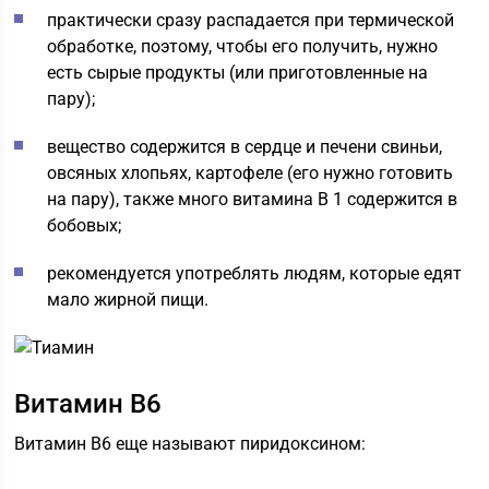
практически сразу распадается при термической
обработке, поэтому, чтобы его получить, нужно
есть сырые продукты (или приготовленные на
пару);
вещество содержится в сердце и печени свиньи,
овсяных хлопьях, картофеле (его нужно готовить
на пару), также много витамина В 1 содержится в
бобовых;
рекомендуется употреблять людям, которые едят
мало жирной пищи.
Витамин В6
Витамин В6 еще называют пиридоксином: