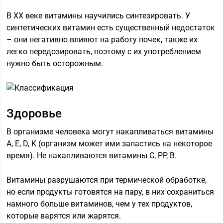
В ХХ веке витамины научились синтезировать. У
синтетических витамин есть существенный недостаток
– они негативно влияют на работу почек, также их
легко передозировать, поэтому с их употреблением
нужно быть осторожным.
Здоровье
В организме человека могут накапливаться витамины
A, E, D, K (организм может ими запастись на некоторое
время). Не накапливаются витамины С, PP, B.
Витамины разрушаются при термической обработке,
но если продукты готовятся на пару, в них сохраниться
намного больше витаминов, чем у тех продуктов,
которые варятся или жарятся.