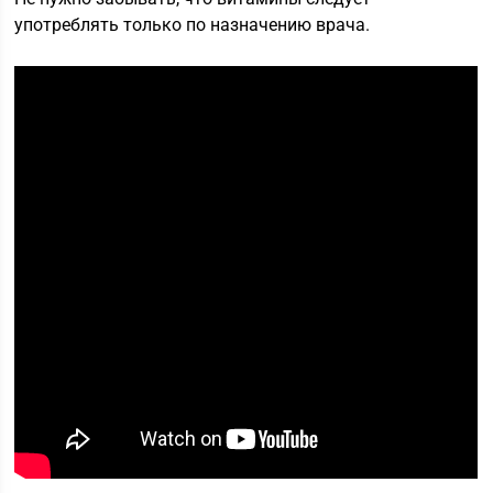
употреблять только по назначению врача.