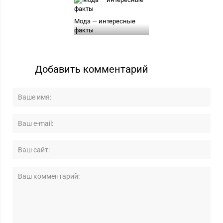
Мода — интересные
факты
Добавить комментарий