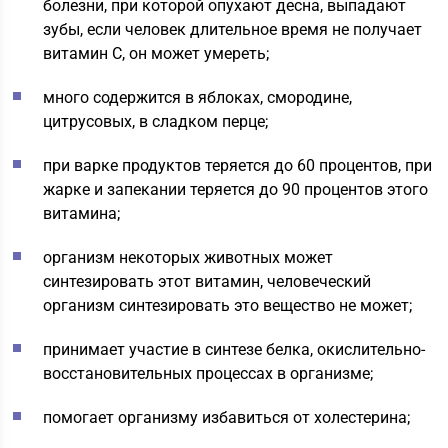
болезни, при которой опухают десна, выпадают
зубы, если человек длительное время не получает
витамин С, он может умереть;
много содержится в яблоках, смородине,
цитрусовых, в сладком перце;
при варке продуктов теряется до 60 процентов, при
жарке и запекании теряется до 90 процентов этого
витамина;
организм некоторых животных может
синтезировать этот витамин, человеческий
организм синтезировать это вещество не может;
принимает участие в синтезе белка, окислительно-
восстановительных процессах в организме;
помогает организму избавиться от холестерина;