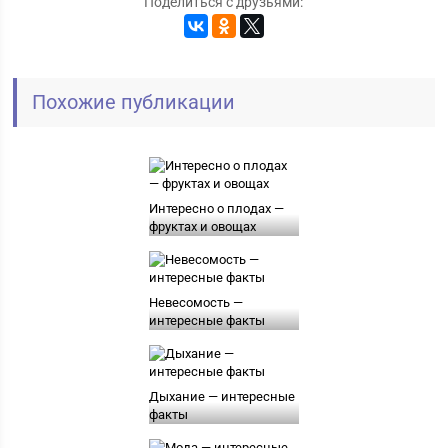
Поделиться с друзьями:
Похожие публикации
Интересно о плодах —
фруктах и овощах
Невесомость —
интересные факты
Дыхание — интересные
факты