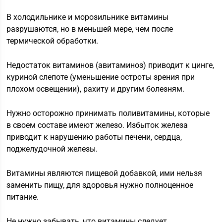
В холодильнике и морозильнике витамины
разрушаются, но в меньшей мере, чем после
термической обработки.
Недостаток витаминов (авитаминоз) приводит к цинге,
куриной слепоте (уменьшение остроты зрения при
плохом освещении), рахиту и другим болезням.
Нужно осторожно принимать поливитамины, которые
в своем составе имеют железо. Избыток железа
приводит к нарушению работы печени, сердца,
поджелудочной железы.
Витамины являются пищевой добавкой, ими нельзя
заменить пищу, для здоровья нужно полноценное
питание.
Не нужно забывать, что витамины следует