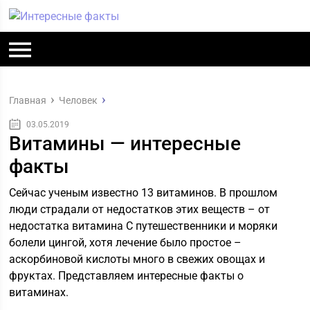
Главная
Человек
03.05.2019
Витамины — интересные
факты
Сейчас ученым известно 13 витаминов. В прошлом
люди страдали от недостатков этих веществ – от
недостатка витамина С путешественники и моряки
болели цингой, хотя лечение было простое –
аскорбиновой кислоты много в свежих овощах и
фруктах. Представляем интересные факты о
витаминах.