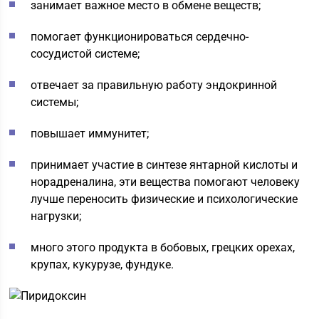
занимает важное место в обмене веществ;
помогает функционироваться сердечно-
сосудистой системе;
отвечает за правильную работу эндокринной
системы;
повышает иммунитет;
принимает участие в синтезе янтарной кислоты и
норадреналина, эти вещества помогают человеку
лучше переносить физические и психологические
нагрузки;
много этого продукта в бобовых, грецких орехах,
крупах, кукурузе, фундуке.