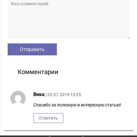
Комментарии
Вика
| 20.07.2019 13:25
Спасибо за полезную и интересную статью!
Ответить