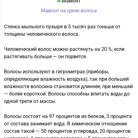
Мамонт на срезе волоса
Стенка мыльного пузыря в 5 тысяч раз тоньше от
толщины человеческого волоса.
Человеческий волос можно растянуть на 20 %, если
растягивать больше — он порвется.
Волосы используют в гигрометрах (приборы,
определяющие влажность воздуха), так при большей
влажности волосина становится длиннее, при меньшей
— более короткой. Волосы способны впитать воды до
одной трети от массы.
Волосы состоят на 97 процентов из белков, 3 процента
от состава занимает вода. В химическом отношении
состав такой — 50 процентов углеровда, 20 процентов