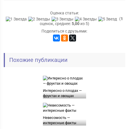
Оценка статьи:
(
1
оценок, среднее:
5,00
из 5)
Поделиться с друзьями:
Похожие публикации
Интересно о плодах —
фруктах и овощах
Невесомость —
интересные факты