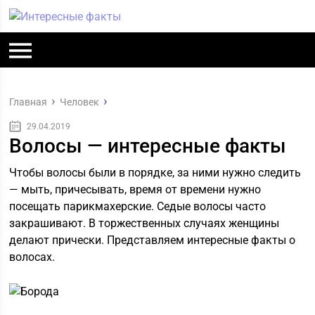
Главная
Человек
29.04.2019
Волосы — интересные факты
Чтобы волосы были в порядке, за ними нужно следить
— мыть, причесывать, время от времени нужно
посещать парикмахерские. Седые волосы часто
закрашивают. В торжественных случаях женщины
делают прически. Представляем интересные факты о
волосах.