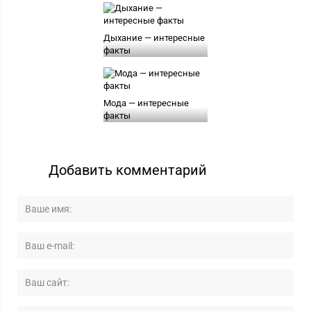
Дыхание — интересные
факты
Мода — интересные
факты
Добавить комментарий