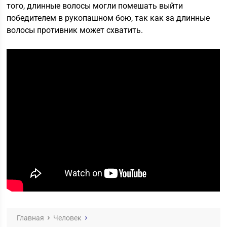
того, длинные волосы могли помешать выйти
победителем в рукопашном бою, так как за длинные
волосы противник может схватить.
Главная
Человек