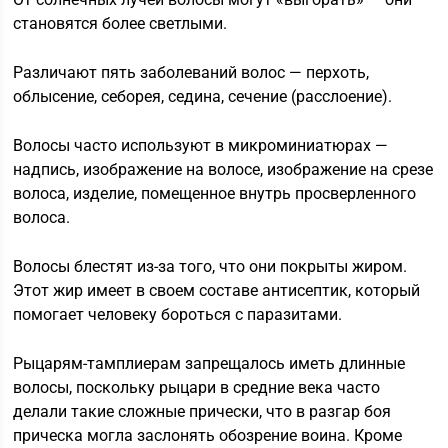
становятся более светлыми.
Различают пять заболеваний волос — перхоть,
облысение, себорея, седина, сечение (расслоение).
Волосы часто используют в микроминиатюрах —
надпись, изображение на волосе, изображение на срезе
волоса, изделие, помещенное внутрь просверленного
волоса.
Волосы блестят из-за того, что они покрыты жиром.
Этот жир имеет в своем составе антисептик, который
помогает человеку бороться с паразитами.
Рыцарям-тамплиерам запрещалось иметь длинные
волосы, поскольку рыцари в средние века часто
делали такие сложные прически, что в разгар боя
прическа могла заслонять обозрение воина. Кроме