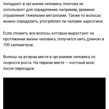
попадают в организм человека, поэтому их
оспользуют для определения, например, времени
отравления тяжелыми металлами. Также по волосах
можно определить, употреблял ли человек наркотики.
Если сложить все волосы, которые вырастают на
протяжении жизни человека, получится нить длиною в
700 километров.
Волосы на втором месте в организме человека по
скорости роста. На первом месте — костный мозг
после пересадки.