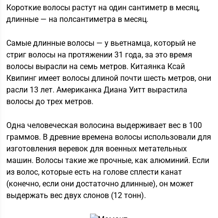
Короткие волосы растут на один сантиметр в месяц,
длинные — на полсантиметра в месяц.
Самые длинные волосы — у вьетнамца, который не
стриг волосы на протяжении 31 года, за это время
волосы вырасли на семь метров. Китаянка Ксай
Квипинг имеет волосы длиной почти шесть метров, они
расли 13 лет. Американка Диана Уитт вырастила
волосы до трех метров.
Одна человеческая волосина выдерживает вес в 100
граммов. В древние времена волосы использовали для
изготовления веревок для военных метательных
машин. Волосы такие же прочные, как алюминий. Если
из волос, которые есть на голове сплести канат
(конечно, если они достаточно длинные), он может
выдержать вес двух слонов (12 тонн).