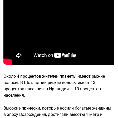
Около 4 процентов жителей планеты имеют рыжие
волосы. В Шотладнии рыжие волосы имеет 13
процентов населния, в Ирландии — 10 процентов
населения.
Высокие прически, которые носили богатые женщины
в эпоху Возрождения, достигали высоты 1 метр и