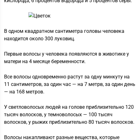
кислорода, 6 процентов водорода и 5 процентов серы.
В одном квадратном сантиметра головы человека
находится около 300 луковиц.
Первые волосы у человека появляются в животике у
матери на 4 месяце беременности.
Все волосы одновременно растут за одну минкуту на
11 сантиметров, за один час — на 7 метрв, за один день
— на 168 метров.
У светловолосых людей на голове приблизительно 120
тысяч волосков, у темноволосых — 100 тысяч
волосков, у рыжих приблизительно 80 тысяч волосков.
Волосы накапливают разные вещества, которые