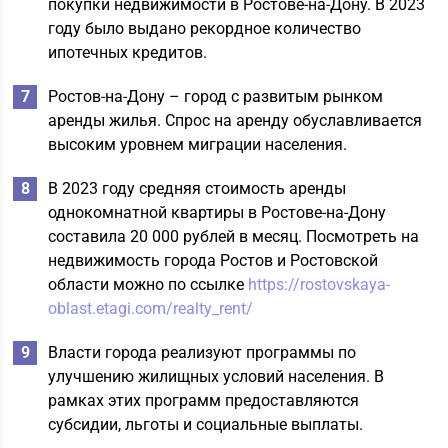
покупки недвижимости в Ростове-на-Дону. В 2023
году было выдано рекордное количество
ипотечных кредитов.
Ростов-на-Дону – город с развитым рынком
аренды жилья. Спрос на аренду обуславливается
высоким уровнем миграции населения.
В 2023 году средняя стоимость аренды
однокомнатной квартиры в Ростове-на-Дону
составила 20 000 рублей в месяц. Посмотреть на
недвижимость города Ростов и Ростовской
области можно по ссылке
https://rostovskaya-
oblast.etagi.com/realty_rent/
Власти города реализуют программы по
улучшению жилищных условий населения. В
рамках этих программ предоставляются
субсидии, льготы и социальные выплаты.