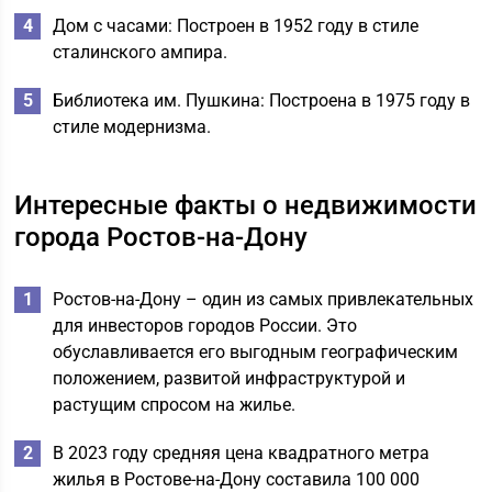
Дом с часами: Построен в 1952 году в стиле
сталинского ампира.
Библиотека им. Пушкина: Построена в 1975 году в
стиле модернизма.
Интересные факты о недвижимости
города Ростов-на-Дону
Ростов-на-Дону – один из самых привлекательных
для инвесторов городов России. Это
обуславливается его выгодным географическим
положением, развитой инфраструктурой и
растущим спросом на жилье.
В 2023 году средняя цена квадратного метра
жилья в Ростове-на-Дону составила 100 000