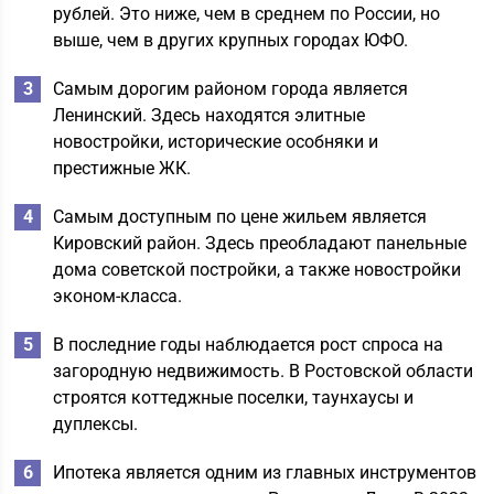
рублей. Это ниже, чем в среднем по России, но
выше, чем в других крупных городах ЮФО.
Самым дорогим районом города является
Ленинский. Здесь находятся элитные
новостройки, исторические особняки и
престижные ЖК.
Самым доступным по цене жильем является
Кировский район. Здесь преобладают панельные
дома советской постройки, а также новостройки
эконом-класса.
В последние годы наблюдается рост спроса на
загородную недвижимость. В Ростовской области
строятся коттеджные поселки, таунхаусы и
дуплексы.
Ипотека является одним из главных инструментов