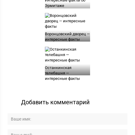
Интересные факты об
Эрмитаже
Воронцовский дворец —
интересные факты
Останкинская
телебашня —
интересные факты
Добавить комментарий