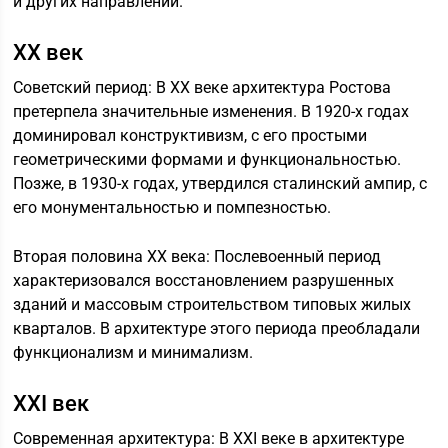
и других направлений.
XX век
Советский период: В XX веке архитектура Ростова
претерпела значительные изменения. В 1920-х годах
доминировал конструктивизм, с его простыми
геометрическими формами и функциональностью.
Позже, в 1930-х годах, утвердился сталинский ампир, с
его монументальностью и помпезностью.
Вторая половина XX века: Послевоенный период
характеризовался восстановлением разрушенных
зданий и массовым строительством типовых жилых
кварталов. В архитектуре этого периода преобладали
функционализм и минимализм.
XXI век
Современная архитектура: В XXI веке в архитектуре