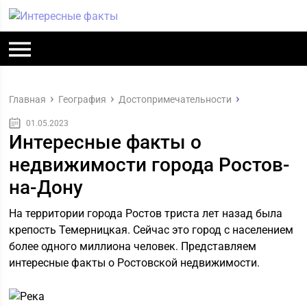
Главная
География
Достопримечательности
01.05.2023
Интересные факты о
недвижимости города Ростов-
на-Дону
На территории города Ростов триста лет назад была
крепость Темерницкая. Сейчас это город с населением
более одного миллиона человек. Представляем
интересные факты о Ростовской недвижимости.