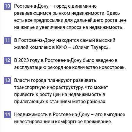
Ростов-на-Дону – город с динамично
развивающимся рынком недвижимости. Здесь
есть все предпосылки для дальнейшего роста цен
на жилье и увеличения спроса на недвижимость.
В Ростове-на-Дону находится самый высокий
жилой комплекс в ЮФО – «Олимп Тауэрс».
В 2023 году в Ростове-на-Дону было введено в
эксплуатацию рекордное количество новостроек.
Власти города планируют развивать
транспортную инфраструктуру, что может
привести к росту цен на недвижимость в
прилегающих к станциям метро районах.
Недвижимость в Ростове-на-Дону – это выгодное
инвестирование и комфортное проживание.