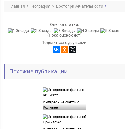
Главная
География
Достопримечательности
Оценка статьи:
(Пока оценок нет)
Поделиться с друзьями:
Похожие публикации
Интересные факты о
Колизее