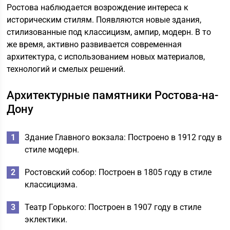
Ростова наблюдается возрождение интереса к
историческим стилям. Появляются новые здания,
стилизованные под классицизм, ампир, модерн. В то
же время, активно развивается современная
архитектура, с использованием новых материалов,
технологий и смелых решений.
Архитектурные памятники Ростова-на-
Дону
Здание Главного вокзала: Построено в 1912 году в
стиле модерн.
Ростовский собор: Построен в 1805 году в стиле
классицизма.
Театр Горького: Построен в 1907 году в стиле
эклектики.