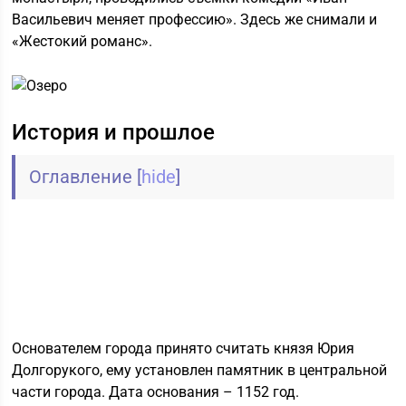
Васильевич меняет профессию». Здесь же снимали и
«Жестокий романс».
История и прошлое
Оглавление
[
hide
]
Основателем города принято считать князя Юрия
Долгорукого, ему установлен памятник в центральной
части города. Дата основания – 1152 год.