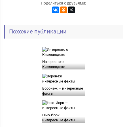
Поделиться с друзьями:
Похожие публикации
Интересно о
Кисловодске
Воронеж — интересные
факты
Нью-Йорк —
интересные факты