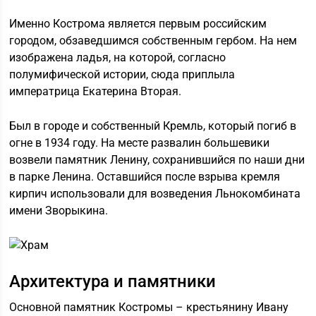
Именно Кострома является первым российским
городом, обзаведшимся собственным гербом. На нем
изображена ладья, на которой, согласно
полумифической истории, сюда приплыла
императрица Екатерина Вторая.
Был в городе и собственный Кремль, который погиб в
огне в 1934 году. На месте развалин большевики
возвели памятник Ленину, сохранившийся по наши дни
в парке Ленина. Оставшийся после взрыва кремля
кирпич использовали для возведения Льнокомбината
имени Зворыкина.
Архитектура и памятники
Основной памятник Костромы – крестьянину Ивану