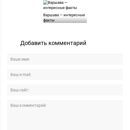
Варшава — интересные
факты
Добавить комментарий