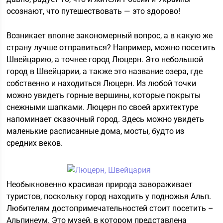
осознают, что путешествовать — это здорово!
Возникает вполне закономерный вопрос, а в какую же
страну лучше отправиться? Например, можно посетить
Швейцарию, а точнее город Люцерн. Это небольшой
город в Швейцарии, а также это название озера, где
собственно и находиться Люцерн. Из любой точки
можно увидеть горные вершины, которые покрыты
снежными шапками. Люцерн по своей архитектуре
напоминает сказочный город. Здесь можно увидеть
маленькие расписанные дома, мосты, будто из
средних веков.
Необыкновенно красивая природа завораживает
туристов, поскольку город находить у подножья Альп.
Любителям достопримечательностей стоит посетить –
Альпинеум. Это музей, в котором представлена