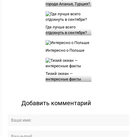
городе Аланья, Турция?
Где лучше всего
отдохнуть в сентябре?
Интересно о Польше
Тихий океан —
интересные факты
Добавить комментарий