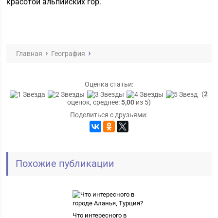
красотой альпийских гор.
Главная
География
Оценка статьи:
(
2
оценок, среднее:
5,00
из 5)
Поделиться с друзьями:
Похожие публикации
Что интересного в