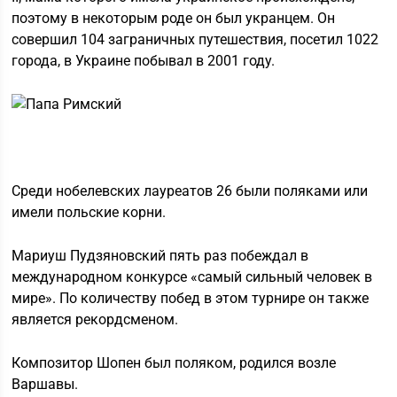
поэтому в некоторым роде он был укранцем. Он
совершил 104 заграничных путешествия, посетил 1022
города, в Украине побывал в 2001 году.
Среди нобелевских лауреатов 26 были поляками или
имели польские корни.
Мариуш Пудзяновский пять раз побеждал в
международном конкурсе «самый сильный человек в
мире». По количеству побед в этом турнире он также
является рекордсменом.
Композитор Шопен был поляком, родился возле
Варшавы.