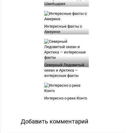
Швейцария
Интересные факты о
Америке
Северный Ледовитый
океан и Арктика —
интересные факты
Интересно о реке Конго
Добавить комментарий