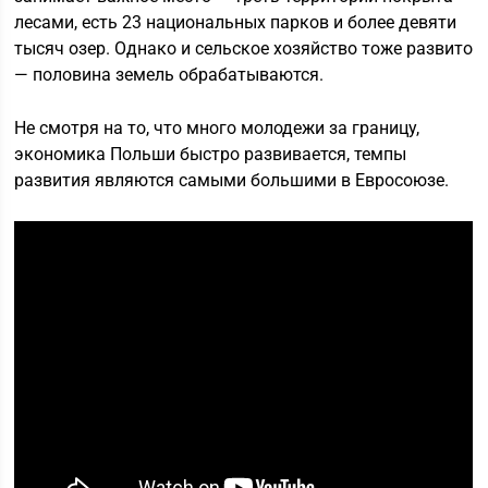
лесами, есть 23 национальных парков и более девяти
тысяч озер. Однако и сельское хозяйство тоже развито
— половина земель обрабатываются.
Не смотря на то, что много молодежи за границу,
экономика Польши быстро развивается, темпы
развития являются самыми большими в Евросоюзе.