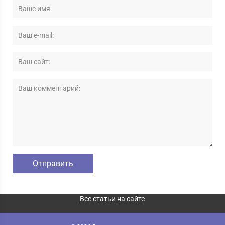
Все статьи на сайте