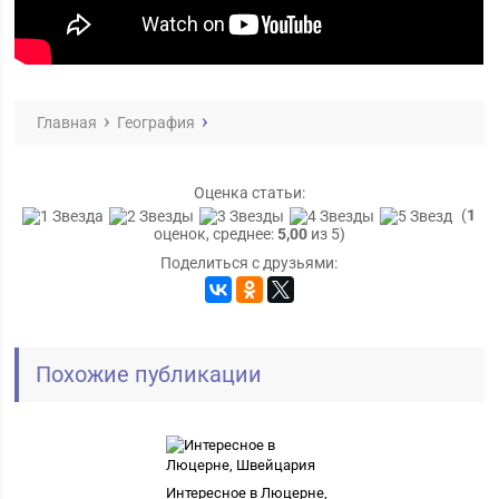
Главная
География
Оценка статьи:
(
1
оценок, среднее:
5,00
из 5)
Поделиться с друзьями:
Похожие публикации
Интересное в Люцерне,