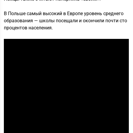
В Польше самый высокий в Европе уровень среднего
образования — школы посещали и окончили почти сто
процентов населения.