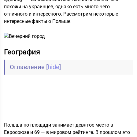
похожи на украинцев, однако есть много чего
отличного и интересного. Рассмотрим некоторые
интересные факты о Польше.
География
Оглавление
[
hide
]
Польша по площади занимает девятое место в
Евросоюзе и 69 — в мировом рейтинге. В прошлом это