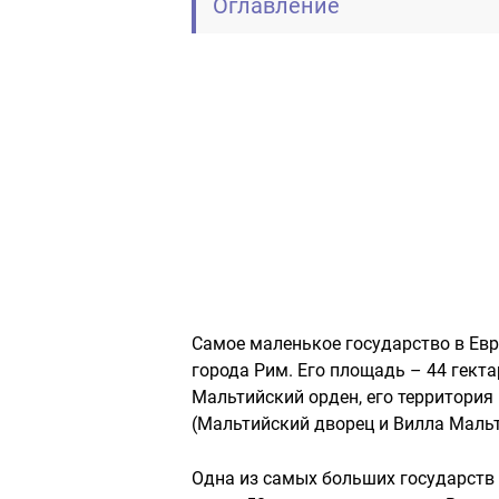
Оглавление
Самое маленькое государство в Евр
города Рим. Его площадь – 44 гект
Мальтийский орден, его территория 
(Мальтийский дворец и Вилла Мальт
Одна из самых больших государств 