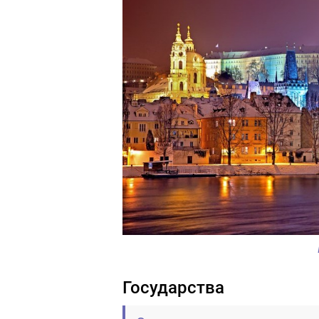
Государства