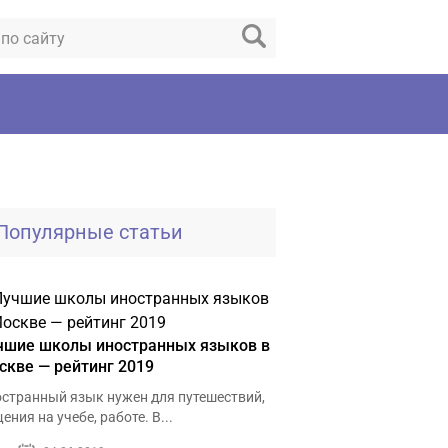
Популярные статьи
чшие школы иностранных языков в
скве — рейтинг 2019
странный язык нужен для путешествий,
ения на учебе, работе. В...