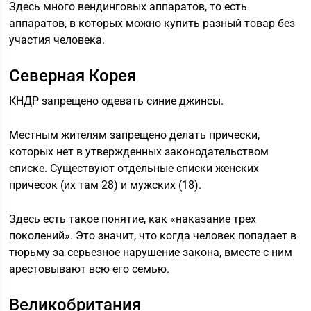
Здесь много вендинговых аппаратов, то есть
аппаратов, в которых можно купить разный товар без
участия человека.
Северная Корея
КНДР запрещено одевать синие джинсы.
Местным жителям запрещено делать прически,
которых нет в утвержденных законодательством
списке. Существуют отдельные списки женских
причесок (их там 28) и мужских (18).
Здесь есть такое понятие, как «наказание трех
поколений». Это значит, что когда человек попадает в
тюрьму за серьезное нарушение закона, вместе с ним
арестовывают всю его семью.
Великобритания