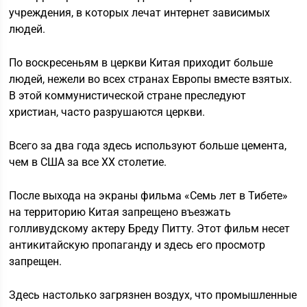
учреждения, в которых лечат интернет зависимых
людей.
По воскресеньям в церкви Китая приходит больше
людей, нежели во всех странах Европы вместе взятых.
В этой коммунистической стране преследуют
христиан, часто разрушаются церкви.
Всего за два года здесь используют больше цемента,
чем в США за все ХХ столетие.
После выхода на экраны фильма «Семь лет в Тибете»
на территорию Китая запрещено въезжать
голливудскому актеру Бреду Питту. Этот фильм несет
антикитайскую пропаганду и здесь его просмотр
запрещен.
Здесь настолько загрязнен воздух, что промышленные