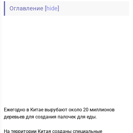
Оглавление
[
hide
]
Ежегодно в Китае вырубают около 20 миллионов
деревьев для создания палочек для еды.
На территории Китая созданы специальные