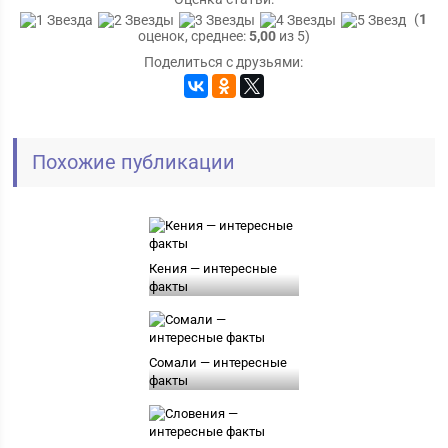
(
1
оценок, среднее:
5,00
из 5)
Поделиться с друзьями:
Похожие публикации
Кения — интересные
факты
Сомали — интересные
факты