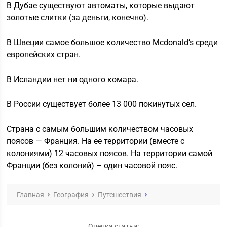
В Дубае существуют автоматы, которые выдают
золотые слитки (за деньги, конечно).
В Швеции самое большое количество Mcdonald’s среди
европейских стран.
В Исландии нет ни одного комара.
В России существует более 13 000 покинутых сел.
Страна с самым большим количеством часовых
поясов — Франция. На ее территории (вместе с
колониями) 12 часовых поясов. На территории самой
Франции (без колоний) – один часовой пояс.
Главная
География
Путешествия
Оценка статьи: