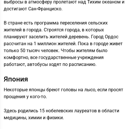
выбросы в атмосферу пролетают над Тихим океаном и
достигают Сан-Франциско.
В стране есть программа переселения сельских
жителей в города. Строятся города, в которых
планируют заселить жителей деревень. Город Ордос
рассчитан на 1 миллион жителей. Пока в городе живет
только 50 тысяч человек. Чтобы жителям было
комфортно, все государственные учреждения
работают, автобусы ходят по расписанию.
Япония
Некоторые японцы бреют головы на лысо, если просят
прощения у кого-то.
Здесь родились 15 нобелевских лауреатов в области
медицины, химии и физики.