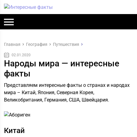
Главная
География
Путешествия
02.01.2020
Народы мира — интересные
факты
Представляем интересные факты о странах и народах
мира – Китай, Япония, Северная Корея,
Великобритания, Германия, США, Швейцария.
Китай