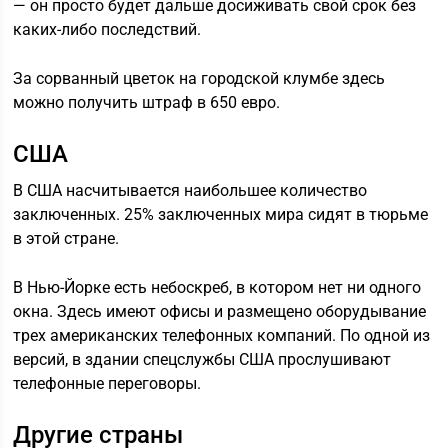
— он просто будет дальше досиживать свой срок без
каких-либо последствий.
За сорванный цветок на городской клумбе здесь
можно получить штраф в 650 евро.
США
В США насчитывается наибольшее количество
заключенных. 25% заключенных мира сидят в тюрьме
в этой стране.
В Нью-Йорке есть небоскреб, в котором нет ни одного
окна. Здесь имеют офисы и размещено оборудывание
трех американских телефонных компаний. По одной из
версий, в здании спецслужбы США прослушивают
телефонные переговоры.
Другие страны