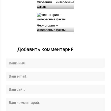
Словения — интересные
факты
Черногория —
интересные факты
Добавить комментарий