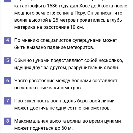
катастрофы в 1586 году дал Хосе де Акоста после
мощного землетрясения в Перу. Он записал, что
волна высотой в 25 метров прокатилась вглубь
материка на расстояние 10 км.
По мнению специалистов суперцунами может
быть вызвано падение метеоритов.
Обычно цунами представляют собой несколько,
идущих друг за другом, разрушительных волн.
Часто расстояние между волнами составляет
несколько тысяч километров.
Протяженность волн вдоль береговой линии
может достичь не одну сотню километров.
Максимальная высота волны во время цунами
может подняться до 60 м.