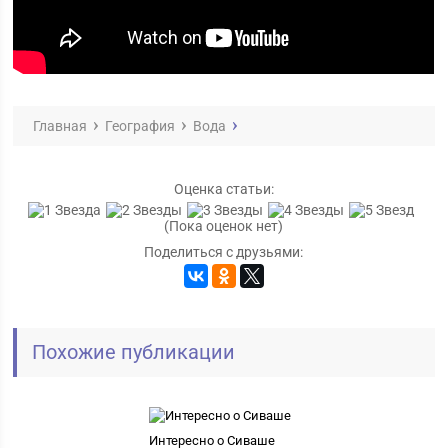
Главная
География
Вода
Оценка статьи:
(Пока оценок нет)
Поделиться с друзьями:
Похожие публикации
Интересно о Сиваше