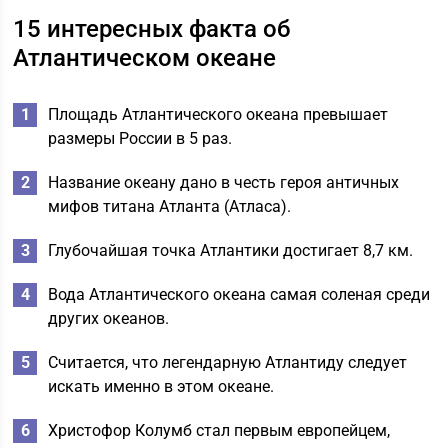
15 интересных факта об
Атлантическом океане
Площадь Атлантического океана превышает
размеры России в 5 раз.
Название океану дано в честь героя античных
мифов титана Атланта (Атласа).
Глубочайшая точка Атлантики достигает 8,7 км.
Вода Атлантического океана самая соленая среди
других океанов.
Считается, что легендарную Атлантиду следует
искать именно в этом океане.
Христофор Колумб стал первым европейцем,