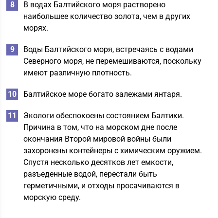
В водах Балтийского моря растворено
наибольшее количество золота, чем в других
морях.
Воды Балтийского моря, встречаясь с водами
Северного моря, не перемешиваются, поскольку
имеют различную плотность.
Балтийское море богато залежами янтаря.
Экологи обеспокоены состоянием Балтики.
Причина в том, что на морском дне после
окончания Второй мировой войны были
захоронены контейнеры с химическим оружием.
Спустя несколько десятков лет емкости,
разъеденные водой, перестали быть
герметичными, и отходы просачиваются в
морскую среду.