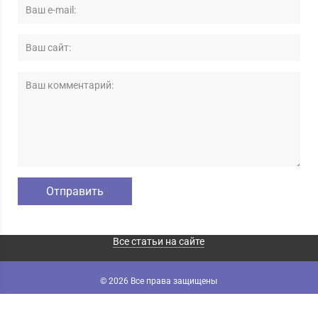
Все статьи на сайте
© 2026 Все права защищены