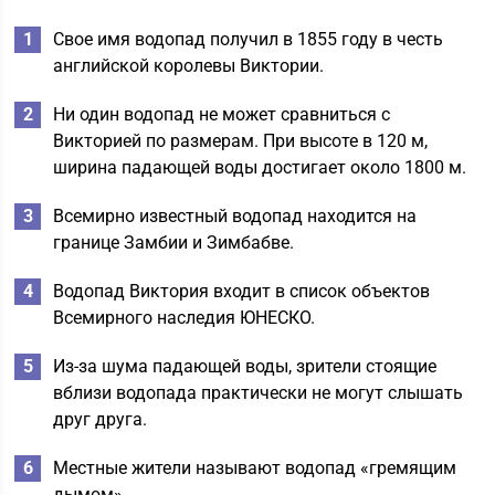
Свое имя водопад получил в 1855 году в честь
английской королевы Виктории.
Ни один водопад не может сравниться с
Викторией по размерам. При высоте в 120 м,
ширина падающей воды достигает около 1800 м.
Всемирно известный водопад находится на
границе Замбии и Зимбабве.
Водопад Виктория входит в список объектов
Всемирного наследия ЮНЕСКО.
Из-за шума падающей воды, зрители стоящие
вблизи водопада практически не могут слышать
друг друга.
Местные жители называют водопад «гремящим
дымом».