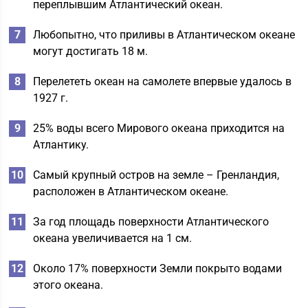
переплывшим Атлантический океан.
Любопытно, что приливы в Атлантическом океане
могут достигать 18 м.
Перелететь океан на самолете впервые удалось в
1927 г.
25% воды всего Мирового океана приходится на
Атлантику.
Самый крупный остров на земле – Гренландия,
расположен в Атлантическом океане.
За год площадь поверхности Атлантического
океана увеличивается на 1 см.
Около 17% поверхности Земли покрыто водами
этого океана.