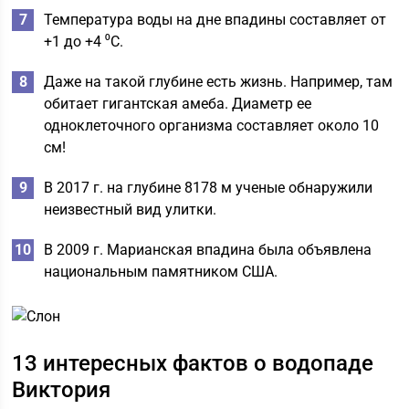
Температура воды на дне впадины составляет от
+1 до +4 ⁰С.
Даже на такой глубине есть жизнь. Например, там
обитает гигантская амеба. Диаметр ее
одноклеточного организма составляет около 10
см!
В 2017 г. на глубине 8178 м ученые обнаружили
неизвестный вид улитки.
В 2009 г. Марианская впадина была объявлена
национальным памятником США.
13 интересных фактов о водопаде
Виктория