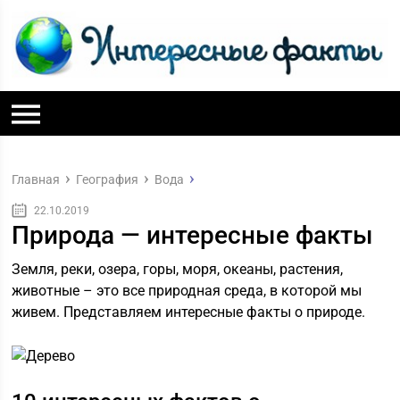
Главная
География
Вода
22.10.2019
Природа — интересные факты
Земля, реки, озера, горы, моря, океаны, растения,
животные – это все природная среда, в которой мы
живем. Представляем интересные факты о природе.