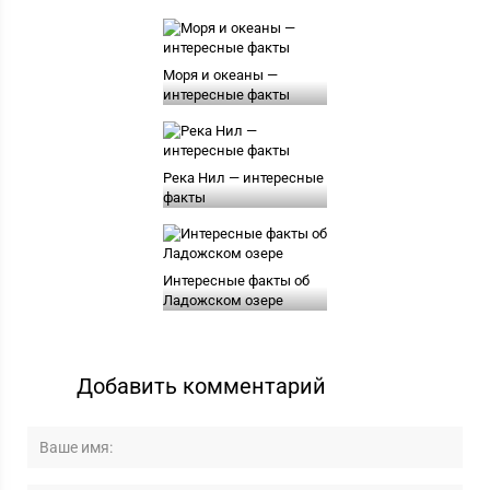
Моря и океаны —
интересные факты
Река Нил — интересные
факты
Интересные факты об
Ладожском озере
Добавить комментарий