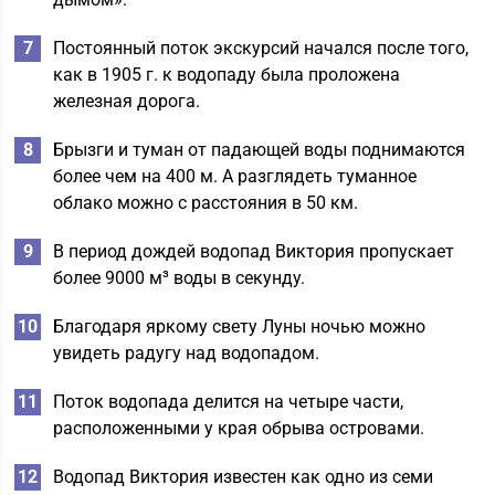
Постоянный поток экскурсий начался после того,
как в 1905 г. к водопаду была проложена
железная дорога.
Брызги и туман от падающей воды поднимаются
более чем на 400 м. А разглядеть туманное
облако можно с расстояния в 50 км.
В период дождей водопад Виктория пропускает
более 9000 м³ воды в секунду.
Благодаря яркому свету Луны ночью можно
увидеть радугу над водопадом.
Поток водопада делится на четыре части,
расположенными у края обрыва островами.
Водопад Виктория известен как одно из семи