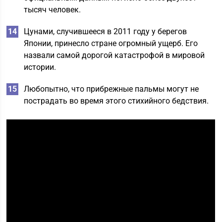
тысяч человек.
Цунами, случившееся в 2011 году у берегов
Японии, принесло стране огромный ущерб. Его
назвали самой дорогой катастрофой в мировой
истории.
Любопытно, что прибрежные пальмы могут не
пострадать во время этого стихийного бедствия.