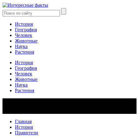
История
География
Человек
Животные
Наука
Растения
История
География
Человек
Животные
Наука
Растения
Главная
История
Правители