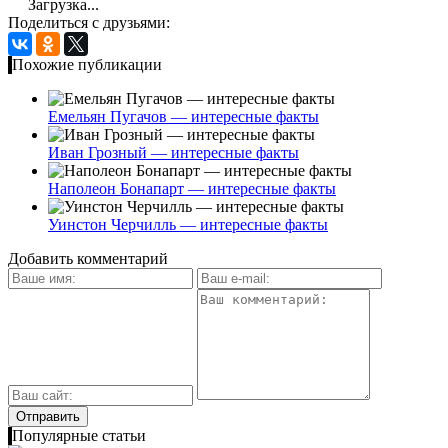
Загрузка...
Поделиться с друзьями:
Похожие публикации
Емельян Пугачов — интересные факты
Иван Грозный — интересные факты
Наполеон Бонапарт — интересные факты
Уинстон Черчилль — интересные факты
Добавить комментарий
Популярные статьи