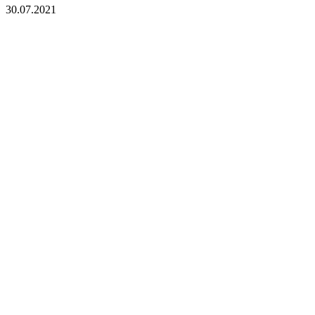
30.07.2021