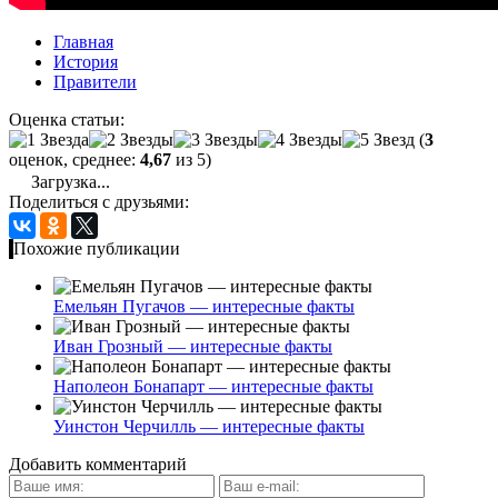
Главная
История
Правители
Оценка статьи:
(
3
оценок, среднее:
4,67
из 5)
Загрузка...
Поделиться с друзьями:
Похожие публикации
Емельян Пугачов — интересные факты
Иван Грозный — интересные факты
Наполеон Бонапарт — интересные факты
Уинстон Черчилль — интересные факты
Добавить комментарий