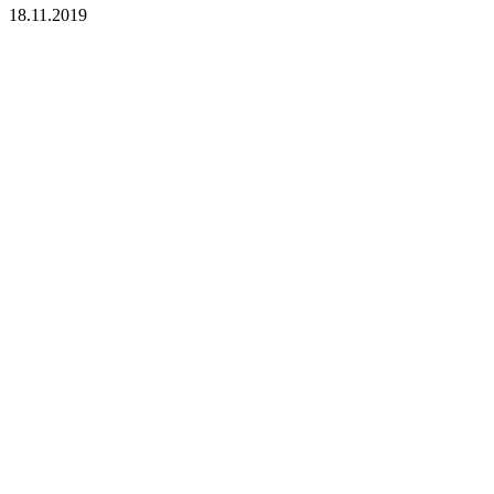
18.11.2019