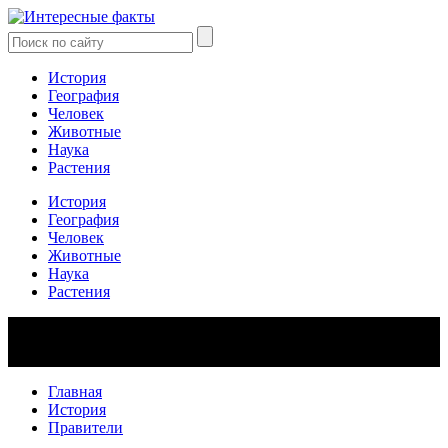
История
География
Человек
Животные
Наука
Растения
История
География
Человек
Животные
Наука
Растения
Главная
История
Правители