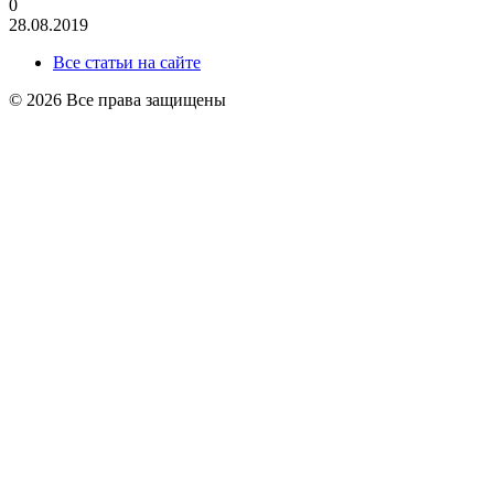
0
28.08.2019
Все статьи на сайте
© 2026 Все права защищены