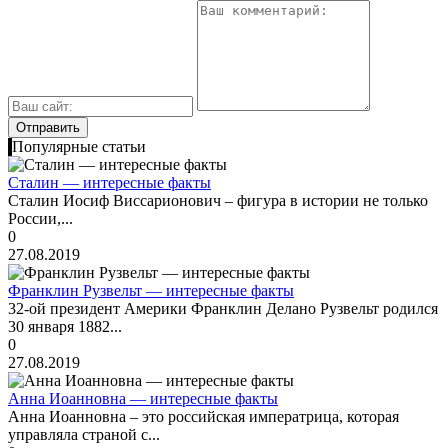
Популярные статьи
Сталин — интересные факты
Сталин Иосиф Виссарионович – фигура в истории не только
России,...
0
27.08.2019
Франклин Рузвельт — интересные факты
32-ой президент Америки Франклин Делано Рузвельт родился
30 января 1882...
0
27.08.2019
Анна Иоанновна — интересные факты
Анна Иоанновна – это российская императрица, которая
управляла страной с...