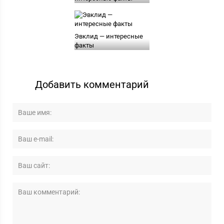
Эвклид — интересные
факты
Добавить комментарий