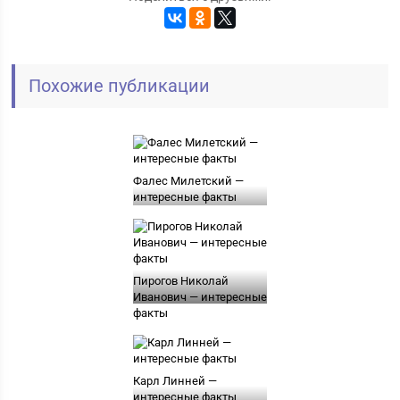
Похожие публикации
Фалес Милетский —
интересные факты
Пирогов Николай
Иванович — интересные
факты
Карл Линней —
интересные факты