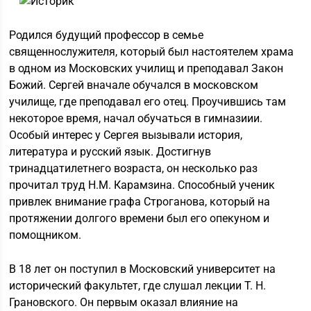
Родился будущий профессор в семье
священнослужителя, который был настоятелем храма
в одном из Московских училищ и преподавал Закон
Божий. Сергей вначале обучался в московском
училище, где преподавал его отец. Проучившись там
некоторое время, начал обучаться в гимназиии.
Особый интерес у Сергея вызывали история,
литература и русский язык. Достигнув
тринадцатилетнего возраста, он несколько раз
прочитал труд Н.М. Карамзина. Способный ученик
привлек внимание графа Строганова, который на
протяжении долгого времени был его опекуном и
помощником.
В 18 лет он поступил в Московский университет на
исторический факультет, где слушал лекции Т. Н.
Грановского. Он первым оказал влияние на