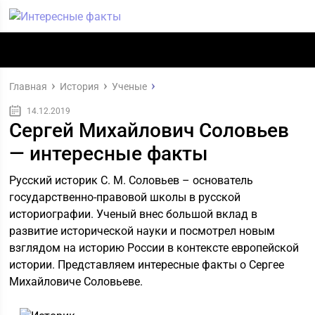
Главная
История
Ученые
14.12.2019
Сергей Михайлович Соловьев
— интересные факты
Русский историк С. М. Соловьев – основатель
государственно-правовой школы в русской
историографии. Ученый внес большой вклад в
развитие исторической науки и посмотрел новым
взглядом на историю России в контексте европейской
истории. Представляем интересные факты о Сергее
Михайловиче Соловьеве.