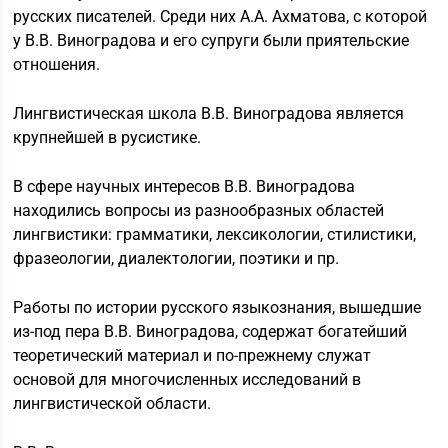
русских писателей. Среди них А.А. Ахматова, с которой
у В.В. Виноградова и его супруги были приятельские
отношения.
Лингвистическая школа В.В. Виноградова является
крупнейшей в русистике.
В сфере научных интересов В.В. Виноградова
находились вопросы из разнообразных областей
лингвистики: грамматики, лексикологии, стилистики,
фразеологии, диалектологии, поэтики и пр.
Работы по истории русского языкознания, вышедшие
из-под пера В.В. Виноградова, содержат богатейший
теоретический материал и по-прежнему служат
основой для многочисленных исследований в
лингвистической области.