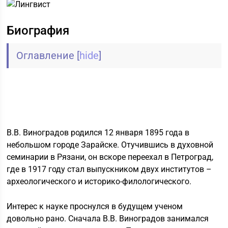
Биография
Оглавление
[
hide
]
В.В. Виноградов родился 12 января 1895 года в
небольшом городе Зарайске. Отучившись в духовной
семинарии в Рязани, он вскоре переехал в Петроград,
где в 1917 году стал выпускником двух институтов –
археологического и историко-филологического.
Интерес к науке проснулся в будущем ученом
довольно рано. Сначала В.В. Виноградов занимался