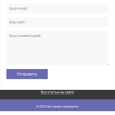
Все статьи на сайте
© 2026 Все права защищены