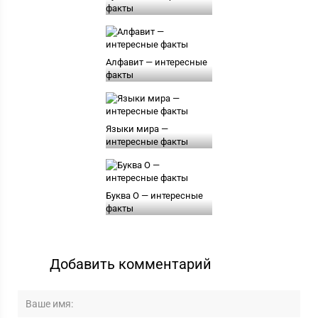
факты
Алфавит — интересные
факты
Языки мира —
интересные факты
Буква О — интересные
факты
Добавить комментарий