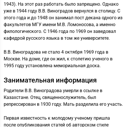
1943). На этот раз работать было запрещено. Однако
уже в 1944 году В.В. Виноградов вернулся в столицу. С
этого года и до 1948 он занимал пост декана одного из
факультетов МГУ имени М.В. Ломоносова, а именно
филологического. С 1946 года по 1969 он заведовал
кафедрой русского языка в том же университете.
В.В. Виноградова не стало 4 октября 1969 года в
Москве. На доме, где он жил, к столетию ученого в
1995 году установлена мемориальная доска.
Занимательная информация
Родители В.В. Виноградова умерли в ссылке в
Казахстане. Отец, священнослужитель, был
репрессирован в 1930 году. Мать разделила его участь.
Первая известность к молодому ученому пришла
после опубликования статей об авторском стиле