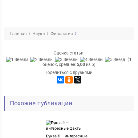
Главная
Наука
Филология
Оценка статьи:
(
1
оценок, среднее:
5,00
из 5)
Поделиться с друзьями:
Похожие публикации
Буква ё — интересные