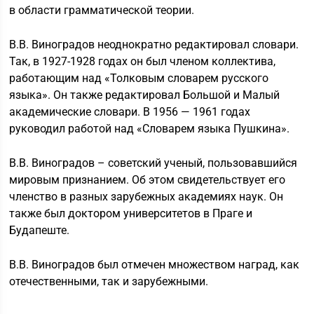
в области грамматической теории.
В.В. Виноградов неоднократно редактировал словари.
Так, в 1927-1928 годах он был членом коллектива,
работающим над «Толковым словарем русского
языка». Он также редактировал Большой и Малый
академические словари. В 1956 — 1961 годах
руководил работой над «Словарем языка Пушкина».
В.В. Виноградов – советский ученый, пользовавшийся
мировым признанием. Об этом свидетельствует его
членство в разных зарубежных академиях наук. Он
также был доктором университетов в Праге и
Будапеште.
В.В. Виноградов был отмечен множеством наград, как
отечественными, так и зарубежными.