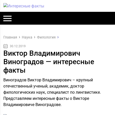
Главная
Наука
Филология
30.12.2019
Виктор Владимирович
Виноградов — интересные
факты
Виноградов Виктор Владимирович – крупный
отечественный ученый, академик, доктор
филологических наук, специалист по лингвистике.
Представляем интересные факты о Викторе
Владимировиче Виноградове.