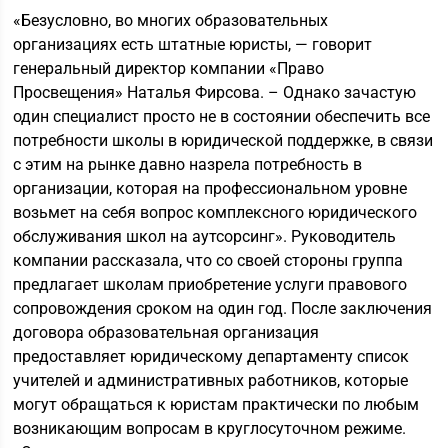
«Безусловно, во многих образовательных
организациях есть штатные юристы, — говорит
генеральный директор компании «Право
Просвещения» Наталья Фирсова. – Однако зачастую
один специалист просто не в состоянии обеспечить все
потребности школы в юридической поддержке, в связи
с этим на рынке давно назрела потребность в
организации, которая на профессиональном уровне
возьмет на себя вопрос комплексного юридического
обслуживания школ на аутсорсинг». Руководитель
компании рассказала, что со своей стороны группа
предлагает школам приобретение услуги правового
сопровождения сроком на один год. После заключения
договора образовательная организация
предоставляет юридическому департаменту список
учителей и административных работников, которые
могут обращаться к юристам практически по любым
возникающим вопросам в круглосуточном режиме.