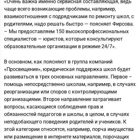
«Очень важна именно сервисная составляющая, ведь
чаще всего возникающие проблемы, например,
взаимоотношения с подрядчиками по ремонту школ, с
родителями, надо решать быстро — поясняет Фирсова.
– Мы предоставляем 150 высокопрофессиональных
специалистов — юристов, которые консультируют
образовательные организации в режиме 24/7».
В основном, как поясняют в группа компаний
«Просвещение», юридическая поддержка школ будет
развиваться в трех основных направлениях. Первое –
помощь непосредственно школам, например, в случаях
реорганизации или споров с контролирующими
организациями. Второе направление затрагивает
вопросы, касающиеся соблюдения прав и
обязанностей педагогов и школы, в целом, в случаях
неподобающего поведения родителей и учеников. К
этой категории относятся, например, порча имущества
или размещение в интернете материалов, порочащих