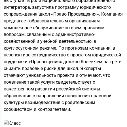
выступает в роли национального образовательного
интегратора, запустила программу юридического
сопровождения школ «Право Просвещения». Компания
предлагает образовательным организациям
комплексное обслуживание по всем правовым
вопросам, связанным с административно-
хозяйственной и учебной деятельностью, в
круглосуточном режиме. По прогнозам компании, в
перспективе сотрудничество с проектом юридической
поддержки «Просвещения» должно более чем на треть
снизить правовые риски для школ. Эксперты
отмечают уникальность проекта и отмечают, что
появление такой услуги свидетельствует о
качественном развитии российской системы
образования в направлении повышения правовой
культуры взаимодействия с родительским
сообществом и контрагентами.