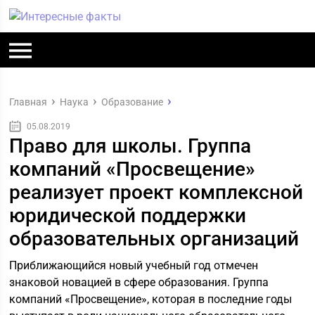
Главная
Наука
Образование
05.08.2019
Право для школы. Группа
компаний «Просвещение»
реализует проект комплексной
юридической поддержки
образовательных организаций
Приближающийся новый учебный год отмечен
знаковой новацией в сфере образования. Группа
компаний «Просвещение», которая в последние годы