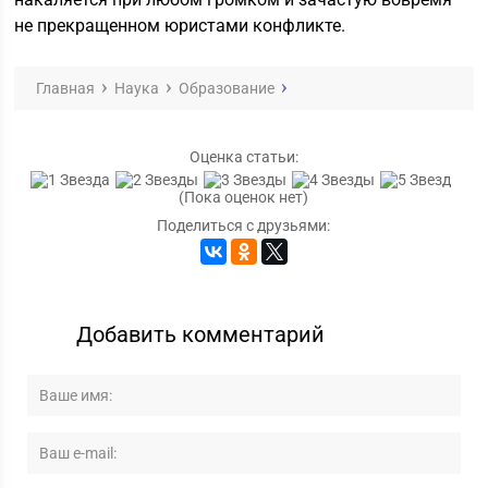
не прекращенном юристами конфликте.
Главная
Наука
Образование
Оценка статьи:
(Пока оценок нет)
Поделиться с друзьями:
Добавить комментарий