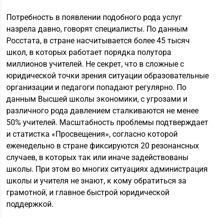
Потребность в появлении подобного рода услуг
назрела давно, говорят специалисты. По данным
Росстата, в стране насчитывается более 45 тысяч
школ, в которых работает порядка полутора
миллионов учителей. Не секрет, что в сложные с
юридической точки зрения ситуации образовательные
организации и педагоги попадают регулярно. По
данным Высшей школы экономики, с угрозами и
различного рода давлением сталкиваются не менее
50% учителей. Масштабность проблемы подтверждает
и статистка «Просвещения», согласно которой
еженедельно в стране фиксируются 20 резонансных
случаев, в которых так или иначе задействованы
школы. При этом во многих ситуациях администрация
школы и учителя не знают, к кому обратиться за
грамотной, и главное быстрой юридической
поддержкой.