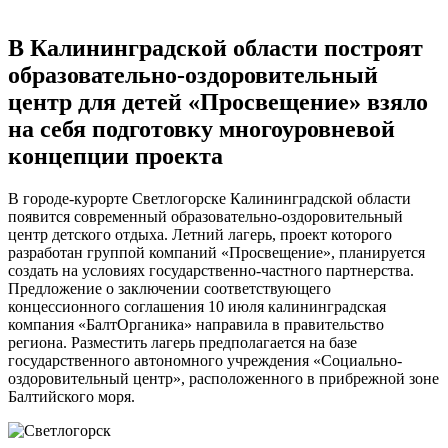
В Калининградской области построят
образовательно-оздоровительный
центр для детей «Просвещение» взяло
на себя подготовку многоуровневой
концепции проекта
В городе-курорте Светлогорске Калининградской области
появится современный образовательно-оздоровительный
центр детского отдыха. Летний лагерь, проект которого
разработан группой компаний «Просвещение», планируется
создать на условиях государственно-частного партнерства.
Предложение о заключении соответствующего
концессионного соглашения 10 июля калининградская
компания «БалтОрганика» направила в правительство
региона. Разместить лагерь предполагается на базе
государственного автономного учреждения «Социально-
оздоровительный центр», расположенного в прибрежной зоне
Балтийского моря.