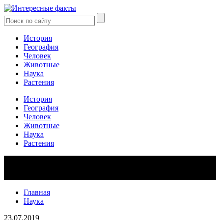
История
География
Человек
Животные
Наука
Растения
История
География
Человек
Животные
Наука
Растения
Главная
Наука
23.07.2019