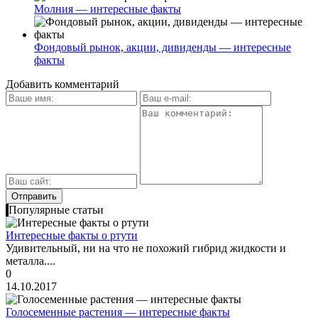
Молния — интересные факты
Фондовый рынок, акции, дивиденды — интересные
факты
Добавить комментарий
Популярные статьи
Интересные факты о ртути
Удивительный, ни на что не похожий гибрид жидкости и
металла....
0
14.10.2017
Голосеменные растения — интересные факты