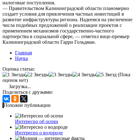
налоговые поступления.
— Правительством Калининградской области планомерно
создает условия для привлечения частных инвестиций в
развитие инфраструктуры региона. Надеемся на увеличение
числа подобных предложений о реализации проектов с
применением механизмов государственно-частного
партнерства в социальной сфере, — отметил вице-премьер
Калининградской области Гарри Гольдман.
Главная
Наука
Оценка статьи:
(Пока
оценок нет)
Загрузка...
Поделиться с друзьями:
Похожие публикации
Интересно об осени
Интересно о водороде