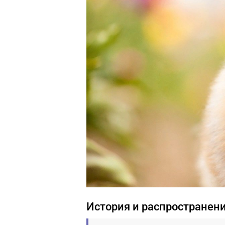
История и распространени